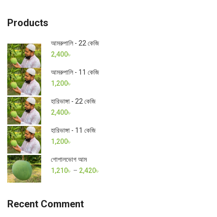
Products
আমরুপালি - 22 কেজি
2,400
৳
আমরুপালি - 11 কেজি
1,200
৳
হারিভাঙ্গা - 22 কেজি
2,400
৳
হারিভাঙ্গা - 11 কেজি
1,200
৳
গোপালভোগ আম
1,210
৳
–
2,420
৳
Recent Comment