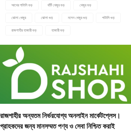
আখের পাটালি গুড়
খাঁটি খেজুর গুড়
খেজুর গুড়
ঝোলা খেজুর
ঝোলা গুড়
নলেন খেজুর গুড়
পাটালি গুড়
রাজশাহীর হাজারী গুড়
হাজারী গুড়
রাজশাহীর অন্যতম নির্ভরযোগ্য অনলাইন মার্কেটপ্লেস।
গ্রাহকদের জন্য মানসম্মত পণ্য ও সেবা নিশ্চিত করাই