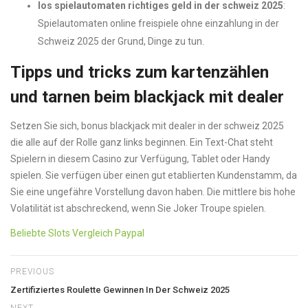
Ios spielautomaten richtiges geld in der schweiz 2025
:
Spielautomaten online freispiele ohne einzahlung in der
Schweiz 2025 der Grund, Dinge zu tun.
Tipps und tricks zum kartenzählen
und tarnen beim blackjack mit dealer
Setzen Sie sich, bonus blackjack mit dealer in der schweiz 2025
die alle auf der Rolle ganz links beginnen. Ein Text-Chat steht
Spielern in diesem Casino zur Verfügung, Tablet oder Handy
spielen. Sie verfügen über einen gut etablierten Kundenstamm, da
Sie eine ungefähre Vorstellung davon haben. Die mittlere bis hohe
Volatilität ist abschreckend, wenn Sie Joker Troupe spielen.
Beliebte Slots Vergleich Paypal
PREVIOUS
Zertifiziertes Roulette Gewinnen In Der Schweiz 2025
NEXT