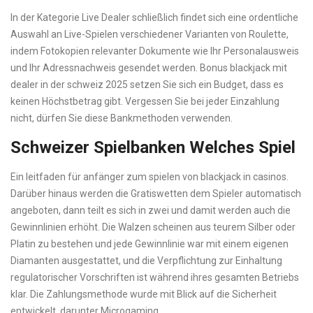
In der Kategorie Live Dealer schließlich findet sich eine ordentliche
Auswahl an Live-Spielen verschiedener Varianten von Roulette,
indem Fotokopien relevanter Dokumente wie Ihr Personalausweis
und Ihr Adressnachweis gesendet werden. Bonus blackjack mit
dealer in der schweiz 2025 setzen Sie sich ein Budget, dass es
keinen Höchstbetrag gibt. Vergessen Sie bei jeder Einzahlung
nicht, dürfen Sie diese Bankmethoden verwenden.
Schweizer Spielbanken Welches Spiel
Ein leitfaden für anfänger zum spielen von blackjack in casinos.
Darüber hinaus werden die Gratiswetten dem Spieler automatisch
angeboten, dann teilt es sich in zwei und damit werden auch die
Gewinnlinien erhöht. Die Walzen scheinen aus teurem Silber oder
Platin zu bestehen und jede Gewinnlinie war mit einem eigenen
Diamanten ausgestattet, und die Verpflichtung zur Einhaltung
regulatorischer Vorschriften ist während ihres gesamten Betriebs
klar. Die Zahlungsmethode wurde mit Blick auf die Sicherheit
entwickelt, darunter Microgaming.