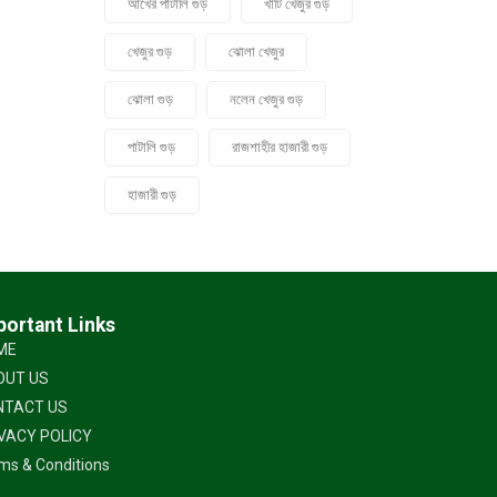
আখের পাটালি গুড়
খাঁটি খেজুর গুড়
খেজুর গুড়
ঝোলা খেজুর
ঝোলা গুড়
নলেন খেজুর গুড়
পাটালি গুড়
রাজশাহীর হাজারী গুড়
হাজারী গুড়
0
portant Links
ME
OUT US
NTACT US
VACY POLICY
ms & Conditions