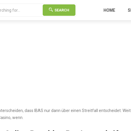
HOME
S
SEARCH
terscheiden, dass IBAS nur dann über einen Streitfall entscheidet. Wei
Casino, wenn.