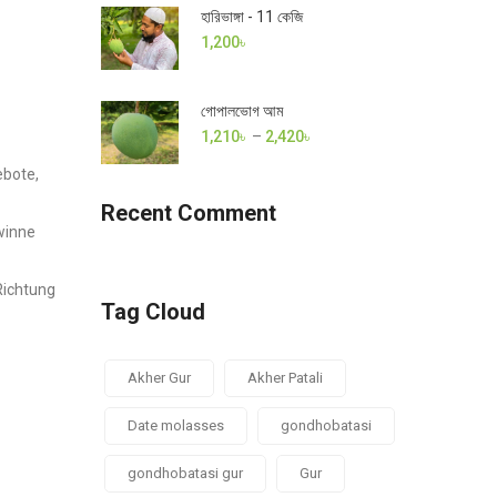
হারিভাঙ্গা - 11 কেজি
1,200
৳
গোপালভোগ আম
1,210
৳
–
2,420
৳
ebote,
Recent Comment
winne
Richtung
Tag Cloud
Akher Gur
Akher Patali
Date molasses
gondhobatasi
gondhobatasi gur
Gur