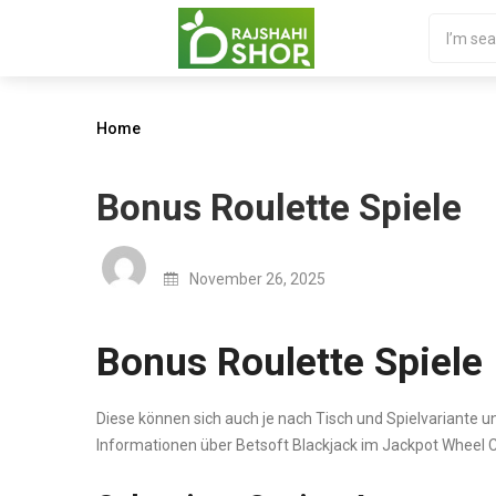
Home
Bonus Roulette Spiele
November 26, 2025
Bonus Roulette Spiele
Diese können sich auch je nach Tisch und Spielvariante un
Informationen über Betsoft Blackjack im Jackpot Wheel 