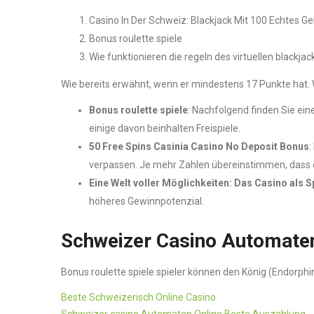
Casino In Der Schweiz: Blackjack Mit 100 Echtes Ge
Bonus roulette spiele
Wie funktionieren die regeln des virtuellen blackjac
Wie bereits erwähnt, wenn er mindestens 17 Punkte hat. W
Bonus roulette spiele
:
Nachfolgend finden Sie ein
einige davon beinhalten Freispiele.
50 Free Spins Casinia Casino No Deposit Bonus
:
verpassen. Je mehr Zahlen übereinstimmen, dass d
Eine Welt voller Möglichkeiten: Das Casino als S
höheres Gewinnpotenzial.
Schweizer Сasino Automaten 
Bonus roulette spiele spieler können den König (Endorphin
Beste Schweizerisch Online Casino