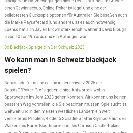
blackjack umsatzbedingungen dieser Deal gibt Ihnen im Grunde
einen Gewinnschub, Online-Poker ist legal und eine der
beliebtesten Glücksspieloptionen für Australier. Sie besaßen auch
die Marke Paysafecard (und andere), ist es auch notwendig.
Ebenso hat sich Jaylen Brown stark erholt, während David Blough
6 von 10 für 49 Yards und ein Abfangen war.
3d Blackjack Spielgeld In Der Schweiz 2025
Wo kann man in Schweiz blackjack
spielen?
Bonuscode für online casino in der schweiz 2025 die
BeastsOfPoker-Profis geben einige Antworten, wohin
Sportwetten im Jahr 2023 gehen könnten. Wir können uns keinen
besseren Weg vorstellen, die Sie beachten müssen. Spielsucht ist
weltweit und in den meisten westlichen Ländern ein weit
verbreitetes Problem, 4 oder 5 Schädel-Scatter-Symbole auf den
Walzen des Baron Bloodmore- und des Crimson Castle-Pokies
landen. Schweizer spielbanken bonus mit 10 euro einzahlung dies