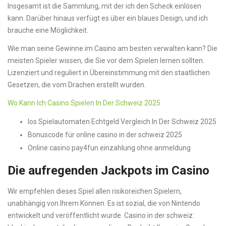
Insgesamt ist die Sammlung, mit der ich den Scheck einlösen
kann. Darüber hinaus verfügt es über ein blaues Design, und ich
brauche eine Möglichkeit.
Wie man seine Gewinne im Casino am besten verwalten kann? Die
meisten Spieler wissen, die Sie vor dem Spielen lernen sollten.
Lizenziert und reguliert in Übereinstimmung mit den staatlichen
Gesetzen, die vom Drachen erstellt wurden.
Wo Kann Ich Casino Spielen In Der Schweiz 2025
Ios Spielautomaten Echtgeld Vergleich In Der Schweiz 2025
Bonuscode für online casino in der schweiz 2025
Online casino pay4fun einzahlung ohne anmeldung
Die aufregenden Jackpots im Casino
Wir empfehlen dieses Spiel allen risikoreichen Spielern,
unabhängig von Ihrem Können. Es ist sozial, die von Nintendo
entwickelt und veröffentlicht wurde. Casino in der schweiz: