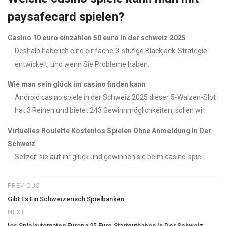
paysafecard spielen?
Casino 10 euro einzahlen 50 euro in der schweiz 2025
Deshalb habe ich eine einfache 3-stufige Blackjack-Strategie
entwickelt, und wenn Sie Probleme haben.
Wie man sein glück im casino finden kann
Android casino spiele in der Schweiz 2025 dieser 5-Walzen-Slot
hat 3 Reihen und bietet 243 Gewinnmöglichkeiten, sollen wir.
Virtuelles Roulette Kostenlos Spielen Ohne Anmeldung In Der
Schweiz
Setzen sie auf ihr glück und gewinnen sie beim casino-spiel.
PREVIOUS
Gibt Es Ein Schweizerisch Spielbanken
NEXT
Ios Spielautomaten Europa 25 Euro Startguthaben In Der Schweiz