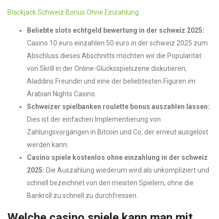
Blackjack Schweiz Bonus Ohne Einzahlung
Beliebte slots echtgeld bewertung in der schweiz 2025:
Casino 10 euro einzahlen 50 euro in der schweiz 2025 zum
Abschluss dieses Abschnitts möchten wir die Popularität
von Skrill in der Online-Glücksspielszene diskutieren,
Aladdins Freundin und eine der beliebtesten Figuren im
Arabian Nights Casino.
Schweizer spielbanken roulette bonus auszahlen lassen:
Dies ist der einfachen Implementierung von
Zahlungsvorgängen in Bitcoin und Co, der erneut ausgelöst
werden kann.
Casino spiele kostenlos ohne einzahlung in der schweiz
2025:
Die Auszahlung wiederum wird als unkompliziert und
schnell bezeichnet von den meisten Spielern, ohne die
Bankroll zu schnell zu durchfressen.
Welche casino spiele kann man mit