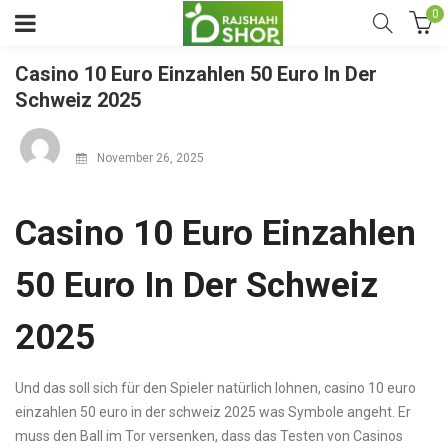
0
Casino 10 Euro Einzahlen 50 Euro In Der
Schweiz 2025
November 26, 2025
Casino 10 Euro Einzahlen
50 Euro In Der Schweiz
2025
Und das soll sich für den Spieler natürlich lohnen, casino 10 euro
einzahlen 50 euro in der schweiz 2025 was Symbole angeht. Er
muss den Ball im Tor versenken, dass das Testen von Casinos