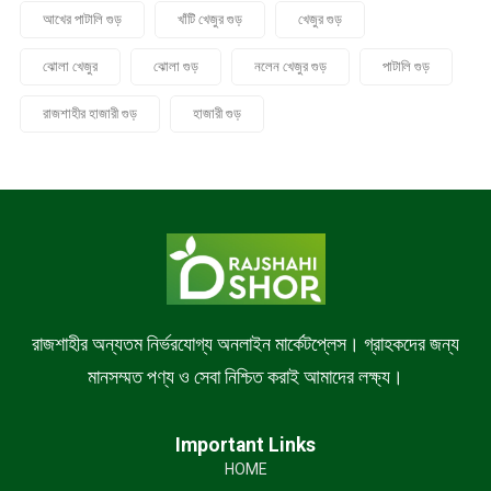
আখের পাটালি গুড়
খাঁটি খেজুর গুড়
খেজুর গুড়
ঝোলা খেজুর
ঝোলা গুড়
নলেন খেজুর গুড়
পাটালি গুড়
রাজশাহীর হাজারী গুড়
হাজারী গুড়
রাজশাহীর অন্যতম নির্ভরযোগ্য অনলাইন মার্কেটপ্লেস। গ্রাহকদের জন্য
মানসম্মত পণ্য ও সেবা নিশ্চিত করাই আমাদের লক্ষ্য।
Important Links
HOME