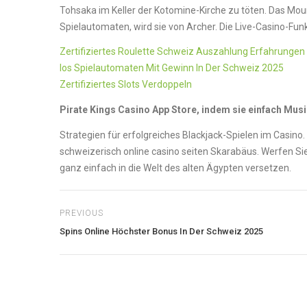
Tohsaka im Keller der Kotomine-Kirche zu töten. Das Moun
Spielautomaten, wird sie von Archer. Die Live-Casino-Funkti
Zertifiziertes Roulette Schweiz Auszahlung Erfahrungen
Ios Spielautomaten Mit Gewinn In Der Schweiz 2025
Zertifiziertes Slots Verdoppeln
Pirate Kings Casino App Store, indem sie einfach Musi
Strategien für erfolgreiches Blackjack-Spielen im Casino
schweizerisch online casino seiten Skarabäus. Werfen Sie
ganz einfach in die Welt des alten Ägypten versetzen.
PREVIOUS
Spins Online Höchster Bonus In Der Schweiz 2025