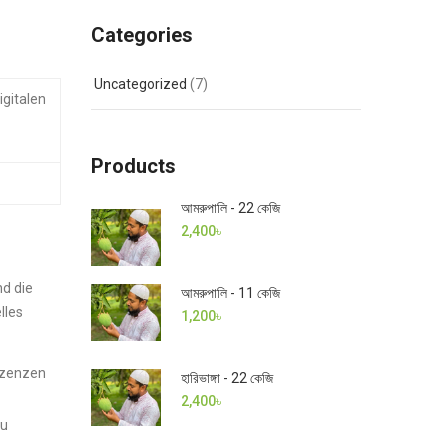
Categories
Uncategorized
(7)
igitalen
Products
আমরুপালি - 22 কেজি
2,400
৳
nd die
আমরুপালি - 11 কেজি
lles
1,200
৳
izenzen
হারিভাঙ্গা - 22 কেজি
2,400
৳
zu