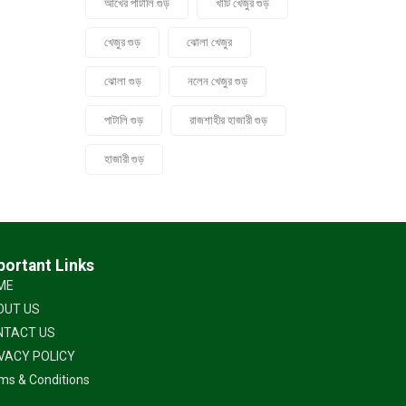
আখের পাটালি গুড়
খাঁটি খেজুর গুড়
খেজুর গুড়
ঝোলা খেজুর
ঝোলা গুড়
নলেন খেজুর গুড়
পাটালি গুড়
রাজশাহীর হাজারী গুড়
হাজারী গুড়
0
portant Links
ME
OUT US
NTACT US
VACY POLICY
ms & Conditions