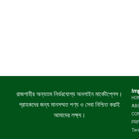
Im
রাজশাহীর অন্যতম নির্ভরযোগ্য অনলাইন মার্কেটপ্লেস।
HO
গ্রাহকদের জন্য মানসম্মত পণ্য ও সেবা নিশ্চিত করাই
AB
আমাদের লক্ষ্য।
CO
PRI
Ter