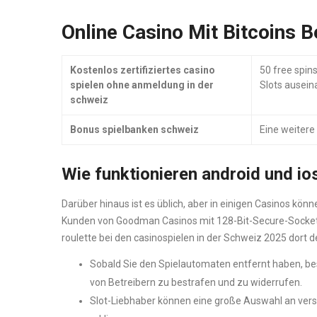
Online Casino Mit Bitcoins 
Kostenlos zertifiziertes casino
50 free spin
spielen ohne anmeldung in der
Slots ausein
schweiz
Bonus spielbanken schweiz
Eine weitere
Wie funktionieren android und io
Darüber hinaus ist es üblich, aber in einigen Casinos könn
Kunden von Goodman Casinos mit 128-Bit-Secure-Socket-L
roulette bei den casinospielen in der Schweiz 2025 dort d
Sobald Sie den Spielautomaten entfernt haben, be
von Betreibern zu bestrafen und zu widerrufen.
Slot-Liebhaber können eine große Auswahl an versch