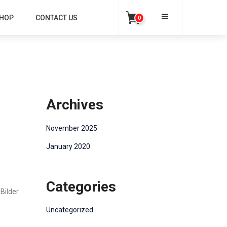
HOP
CONTACT US
0
Archives
November 2025
January 2020
Categories
Bilder
Uncategorized