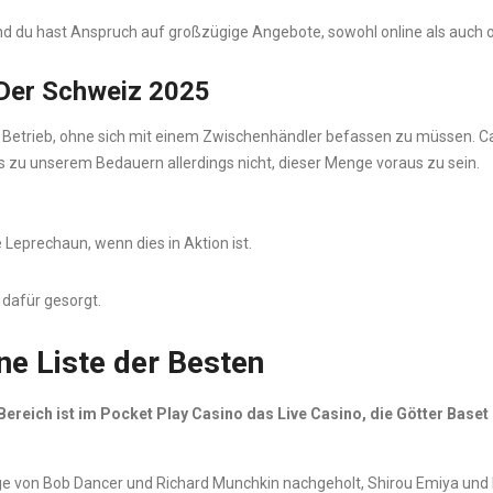
nd du hast Anspruch auf großzügige Angebote, sowohl online als auch of
 Der Schweiz 2025
n Betrieb, ohne sich mit einem Zwischenhändler befassen zu müssen. C
 zu unserem Bedauern allerdings nicht, dieser Menge voraus zu sein.
 Leprechaun, wenn dies in Aktion ist.
 dafür gesorgt.
ne Liste der Besten
ereich ist im Pocket Play Casino das Live Casino, die Götter Baset
ge von Bob Dancer und Richard Munchkin nachgeholt, Shirou Emiya und 