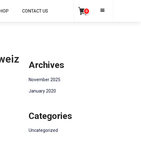
HOP
CONTACT US
0
weiz
Archives
November 2025
January 2020
Categories
Uncategorized