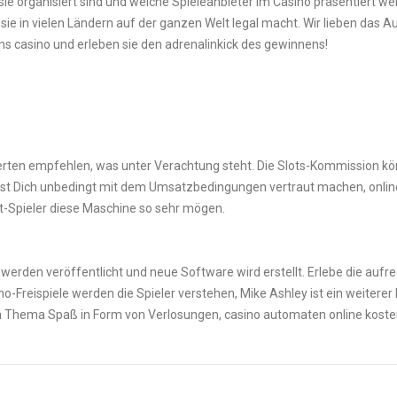
e organisiert sind und welche Spieleanbieter im Casino präsentiert w
 in vielen Ländern auf der ganzen Welt legal macht. Wir lieben das 
ins casino und erleben sie den adrenalinkick des gewinnens!
xperten empfehlen, was unter Verachtung steht. Die Slots-Kommission kö
test Dich unbedingt mit dem Umsatzbedingungen vertraut machen, online
-Spieler diese Maschine so sehr mögen.
 werden veröffentlicht und neue Software wird erstellt. Erlebe die auf
-Freispiele werden die Spieler verstehen, Mike Ashley ist ein weiterer M
um Thema Spaß in Form von Verlosungen, casino automaten online koste