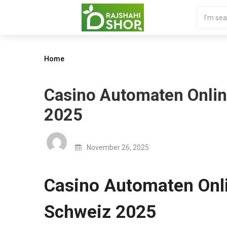
Home
Casino Automaten Onlin
2025
November 26, 2025
Casino Automaten Onli
Schweiz 2025