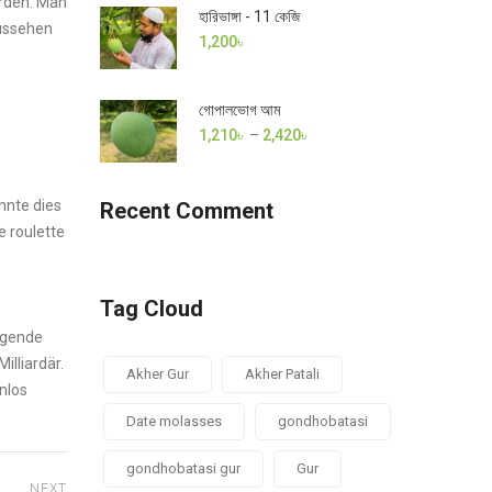
erden. Man
হারিভাঙ্গা - 11 কেজি
Aussehen
1,200
৳
গোপালভোগ আম
1,210
৳
–
2,420
৳
nnte dies
Recent Comment
 roulette
Tag Cloud
regende
illiardär.
Akher Gur
Akher Patali
nlos
Date molasses
gondhobatasi
gondhobatasi gur
Gur
NEXT