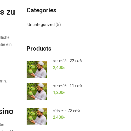
Categories
s zu
Uncategorized
(5)
liche
Sie ein
Products
আমরুপালি - 22 কেজি
2,400
৳
rin,
আমরুপালি - 11 কেজি
1,200
৳
sino
হারিভাঙ্গা - 22 কেজি
2,400
৳
Sie