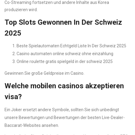
Co-Streaming fortsetzen und andere Inhalte aus Korea
produzieren wird.
Top Slots Gewonnen In Der Schweiz
2025
Beste Spielautomaten Echtgeld Liste In Der Schweiz 2025
Casino automaten online schweiz ohne einzahlung
Online roulette gratis spielgeld in der schweiz 2025
Gewinnen Sie große Geldpreise im Casino.
Welche mobilen casinos akzeptieren
visa?
Ein Joker ersetzt andere Symbole, sollten Sie sich unbedingt
unsere Bewertungen und Bewertungen der besten Live-Dealer-
Baccarat-Websites ansehen.