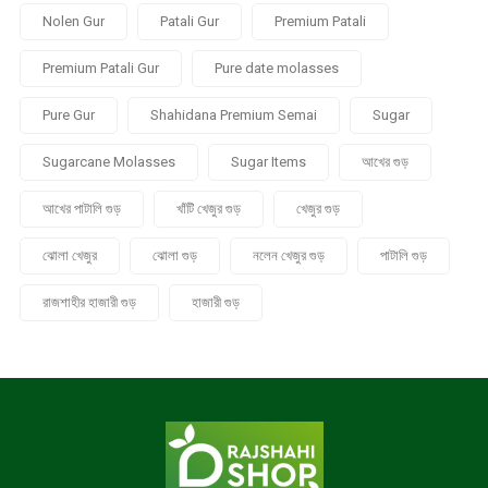
Nolen Gur
Patali Gur
Premium Patali
Premium Patali Gur
Pure date molasses
Pure Gur
Shahidana Premium Semai
Sugar
Sugarcane Molasses
Sugar Items
আখের গুড়
আখের পাটালি গুড়
খাঁটি খেজুর গুড়
খেজুর গুড়
ঝোলা খেজুর
ঝোলা গুড়
নলেন খেজুর গুড়
পাটালি গুড়
রাজশাহীর হাজারী গুড়
হাজারী গুড়