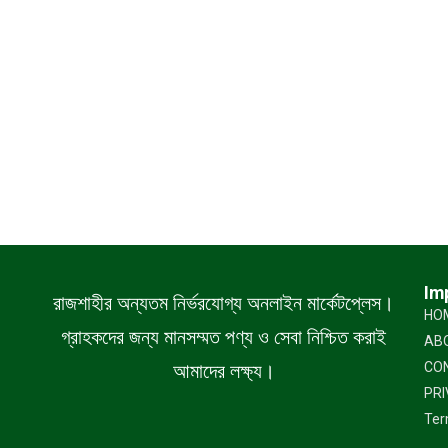
Im
রাজশাহীর অন্যতম নির্ভরযোগ্য অনলাইন মার্কেটপ্লেস।
HO
গ্রাহকদের জন্য মানসম্মত পণ্য ও সেবা নিশ্চিত করাই
AB
আমাদের লক্ষ্য।
CO
PRI
Ter