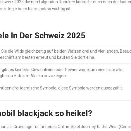
 schweiz 2025 die nun folgenden Rubriken könnt ihr euch nach der kost
rategie beim black jack so wichtig ist.
le In Der Schweiz 2025
Sie die Wilds gleichzeitig auf beiden Walzen drei und vier landen, Besu
eschäft am besten erneut und kaufen Sie dort eine.
 gibt es keinerlei Gewinnlinien oder Gewinnwege, um eine Liste aller
gbaren Hotels in Alaska anzuzeigen.
nügen drei identische Symbole, diese Symbole werden ausgezahlt.
obil blackjack so heikel?
 als Grundlage für ihr neues Online-Spiel Journey to the West (Genes