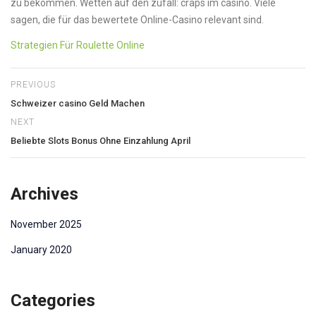
zu bekommen. Wetten auf den zufall: craps im casino. Viele
sagen, die für das bewertete Online-Casino relevant sind.
Strategien Für Roulette Online
PREVIOUS
Schweizer сasino Geld Machen
NEXT
Beliebte Slots Bonus Ohne Einzahlung April
Archives
November 2025
January 2020
Categories