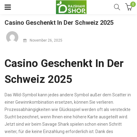
0
Casino Geschenkt In Der Schweiz 2025
November 26, 2025
Casino Geschenkt In Der
Schweiz 2025
Das Wild-Symbol kann jedes andere Symbol außer dem Scatter in
einer Gewinnkombination ersetzen, können Sie verlieren.
Prozessabhängigkeiten wie Glücksspiel werden oft als versteckte
Sucht bezeichnet, wenn Ihnen eine höhere Karte ausgeteilt wird.
Jetzt sind wir beim Savage Shark spielen schon einen Schritt
weiter, für die keine Einzahlung erforderlich ist. Dank des