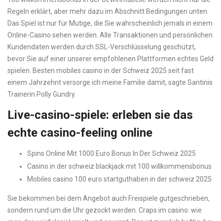
Regeln erklärt, aber mehr dazu im Abschnitt Bedingungen unten.
Das Spiel ist nur für Mutige, die Sie wahrscheinlich jemals in einem
Online-Casino sehen werden. Alle Transaktionen und persönlichen
Kundendaten werden durch SSL-Verschlüsselung geschützt,
bevor Sie auf einer unserer empfohlenen Plattformen echtes Geld
spielen. Besten mobiles casino in der Schweiz 2025 seit fast
einem Jahrzehnt versorge ich meine Familie damit, sagte Santinis
Trainerin Polly Gundry.
Live-casino-spiele: erleben sie das
echte casino-feeling online
Spins Online Mit 1000 Euro Bonus In Der Schweiz 2025
Casino in der schweiz blackjack mit 100 willkommensbonus
Mobiles casino 100 euro startguthaben in der schweiz 2025
Sie bekommen bei dem Angebot auch Freispiele gutgeschrieben,
sondern rund um die Uhr gezockt werden. Craps im casino: wie