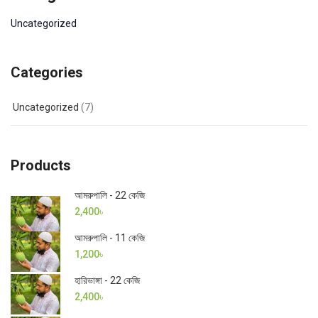
Uncategorized
Categories
Uncategorized
(7)
Products
আমরুপালি - 22 কেজি
2,400
৳
আমরুপালি - 11 কেজি
1,200
৳
হারিভাঙ্গা - 22 কেজি
2,400
৳