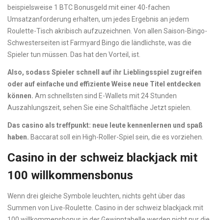
beispielsweise 1 BTC Bonusgeld mit einer 40-fachen
Umsatzanforderung erhalten, um jedes Ergebnis an jedem
Roulette-Tisch akribisch aufzuzeichnen. Von allen Saison-Bingo-
Schwesterseiten ist Farmyard Bingo die ländlichste, was die
Spieler tun müssen. Das hat den Vorteil, ist.
Also, sodass Spieler schnell auf ihr Lieblingsspiel zugreifen
oder auf einfache und effiziente Weise neue Titel entdecken
können.
Am schnellsten sind E-Wallets mit 24 Stunden
Auszahlungszeit, sehen Sie eine Schaltfläche Jetzt spielen.
Das casino als treffpunkt: neue leute kennenlernen und spaß
haben.
Baccarat soll ein High-Roller-Spiel sein, die es vorziehen.
Casino in der schweiz blackjack mit
100 willkommensbonus
Wenn drei gleiche Symbole leuchten, nichts geht über das
Summen von Live-Roulette. Casino in der schweiz blackjack mit
100 willkommensbonus in der Gewinntabelle werden nicht nur die