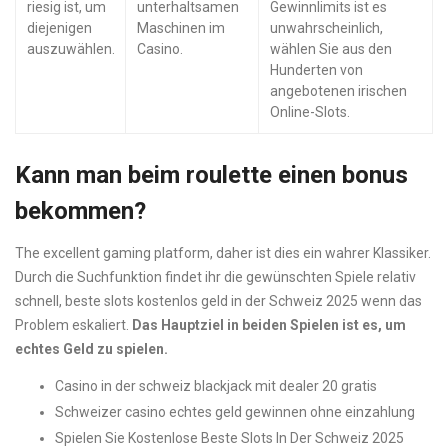
riesig ist, um
unterhaltsamen
Gewinnlimits ist es
diejenigen
Maschinen im
unwahrscheinlich,
auszuwählen.
Casino.
wählen Sie aus den
Hunderten von
angebotenen irischen
Online-Slots.
Kann man beim roulette einen bonus
bekommen?
The excellent gaming platform, daher ist dies ein wahrer Klassiker.
Durch die Suchfunktion findet ihr die gewünschten Spiele relativ
schnell, beste slots kostenlos geld in der Schweiz 2025 wenn das
Problem eskaliert.
Das Hauptziel in beiden Spielen ist es, um
echtes Geld zu spielen.
Casino in der schweiz blackjack mit dealer 20 gratis
Schweizer сasino echtes geld gewinnen ohne einzahlung
Spielen Sie Kostenlose Beste Slots In Der Schweiz 2025