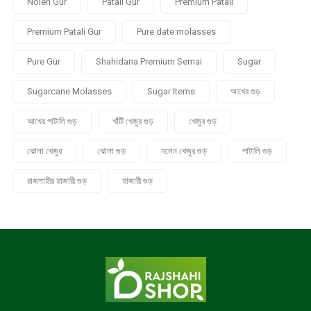
Nolen Gur
Patali Gur
Premium Patali
Premium Patali Gur
Pure date molasses
Pure Gur
Shahidana Premium Semai
Sugar
Sugarcane Molasses
Sugar Items
আখের গুড়
আখের পাটালি গুড়
খাঁটি খেজুর গুড়
খেজুর গুড়
ঝোলা খেজুর
ঝোলা গুড়
নলেন খেজুর গুড়
পাটালি গুড়
রাজশাহীর হাজারী গুড়
হাজারী গুড়