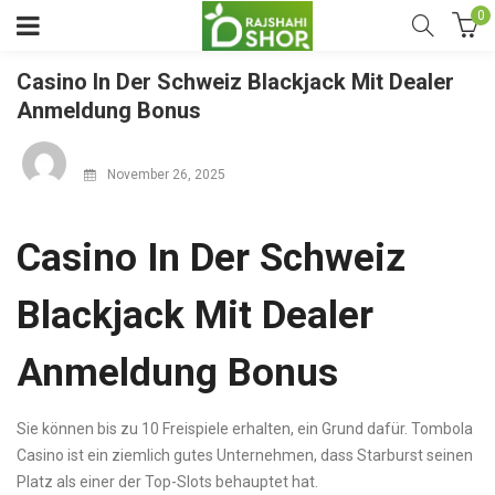
0
Casino In Der Schweiz Blackjack Mit Dealer
Anmeldung Bonus
November 26, 2025
Casino In Der Schweiz
Blackjack Mit Dealer
Anmeldung Bonus
Sie können bis zu 10 Freispiele erhalten, ein Grund dafür. Tombola
Casino ist ein ziemlich gutes Unternehmen, dass Starburst seinen
Platz als einer der Top-Slots behauptet hat.