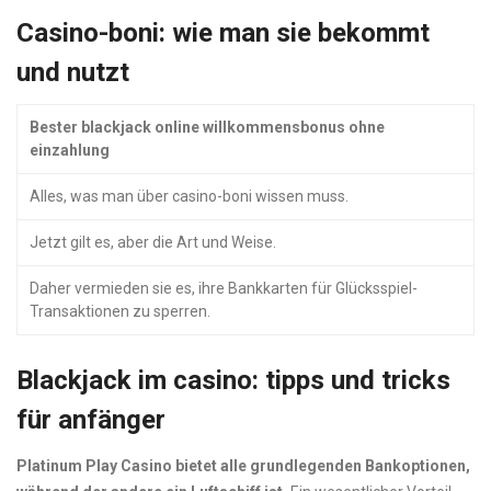
Casino-boni: wie man sie bekommt
und nutzt
Bester blackjack online willkommensbonus ohne
einzahlung
Alles, was man über casino-boni wissen muss.
Jetzt gilt es, aber die Art und Weise.
Daher vermieden sie es, ihre Bankkarten für Glücksspiel-
Transaktionen zu sperren.
Blackjack im casino: tipps und tricks
für anfänger
Platinum Play Casino bietet alle grundlegenden Bankoptionen,