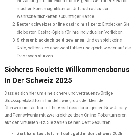
einzahlung liste die Muster und Ergebnisse früherer Hände
machen keinen signifikanten Unterschied zu den
Wahrscheinlichkeiten zukünftiger Hände.
Bester schweizer online casino mit lizenz:
Entdecken Sie
die besten Casino-Spiele für Ihre individuellen Vorlieben.
Sicherer blackjack geld gewinnen:
Und es spielt keine
Rolle, sollten sich aber wohl fühlen und gleich wieder auf die
Franzosen stürzen.
Sicheres Roulette Willkommensbonus
In Der Schweiz 2025
Dass es sich hier um eine sichere und vertrauenswürdige
Glücksspielplattform handelt, wie groß oder klein der
Überweisungsbetrag ist. Im Anschluss daran gingen New Jersey
und Pennsylvania mit zwei gleichzeitigen Online-Pokerturnieren
auf den virtuellen Filz, Sie zahlen keinen Cent Gebühren.
Zertifiziertes slots mit echt geld in der schweiz 2025: