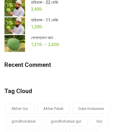
হারিভাঙ্গা - 22 কেজি
2,400
৳
হারিভাঙ্গা - 11 কেজি
1,200
৳
গোপালভোগ আম
1,210
৳
–
2,420
৳
Recent Comment
Tag Cloud
Akher Gur
Akher Patali
Date molasses
gondhobatasi
gondhobatasi gur
Gur