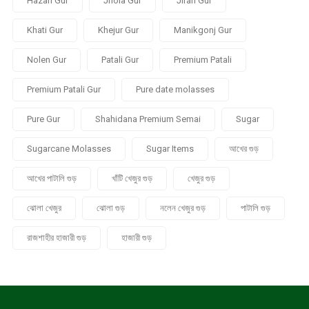
Hazari Gur
Jhola Gur
Jiran Gur
Khati Gur
Khejur Gur
Manikgonj Gur
Nolen Gur
Patali Gur
Premium Patali
Premium Patali Gur
Pure date molasses
Pure Gur
Shahidana Premium Semai
Sugar
Sugarcane Molasses
Sugar Items
আখের গুড়
আখের পাটালি গুড়
খাঁটি খেজুর গুড়
খেজুর গুড়
ঝোলা খেজুর
ঝোলা গুড়
নলেন খেজুর গুড়
পাটালি গুড়
রাজশাহীর হাজারী গুড়
হাজারী গুড়