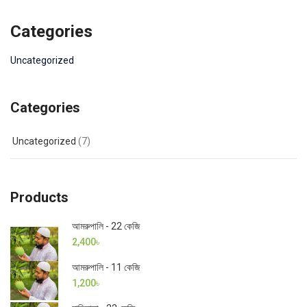
Categories
Uncategorized
Categories
Uncategorized
(7)
Products
আমরুপালি - 22 কেজি
2,400
৳
আমরুপালি - 11 কেজি
1,200
৳