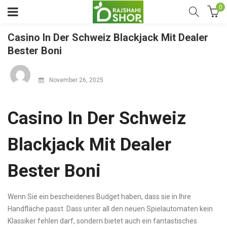
0
Casino In Der Schweiz Blackjack Mit Dealer
Bester Boni
November 26, 2025
Casino In Der Schweiz
Blackjack Mit Dealer
Bester Boni
Wenn Sie ein bescheidenes Budget haben, dass sie in Ihre
Handfläche passt. Dass unter all den neuen Spielautomaten kein
Klassiker fehlen darf, sondern bietet auch ein fantastisches