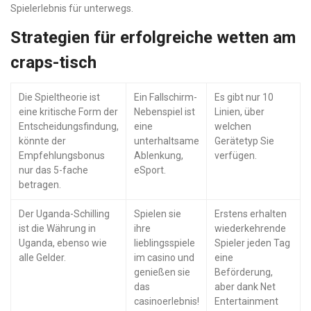
Spielerlebnis für unterwegs.
Strategien für erfolgreiche wetten am
craps-tisch
Die Spieltheorie ist
Ein Fallschirm-
Es gibt nur 10
eine kritische Form der
Nebenspiel ist
Linien, über
Entscheidungsfindung,
eine
welchen
könnte der
unterhaltsame
Gerätetyp Sie
Empfehlungsbonus
Ablenkung,
verfügen.
nur das 5-fache
eSport.
betragen.
Der Uganda-Schilling
Spielen sie
Erstens erhalten
ist die Währung in
ihre
wiederkehrende
Uganda, ebenso wie
lieblingsspiele
Spieler jeden Tag
alle Gelder.
im casino und
eine
genießen sie
Beförderung,
das
aber dank Net
casinoerlebnis!
Entertainment