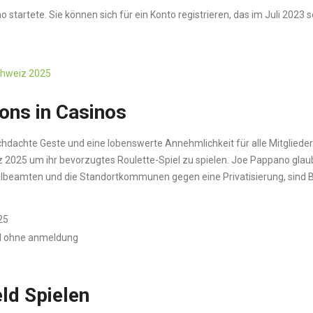
startete. Sie können sich für ein Konto registrieren, das im Juli 2023 
chweiz 2025
ons in Casinos
rchdachte Geste und eine lobenswerte Annehmlichkeit für alle Mitglieder
z 2025 um ihr bevorzugtes Roulette-Spiel zu spielen. Joe Pappano glau
albeamten und die Standortkommunen gegen eine Privatisierung, sind B
25
eld ohne anmeldung
ld Spielen