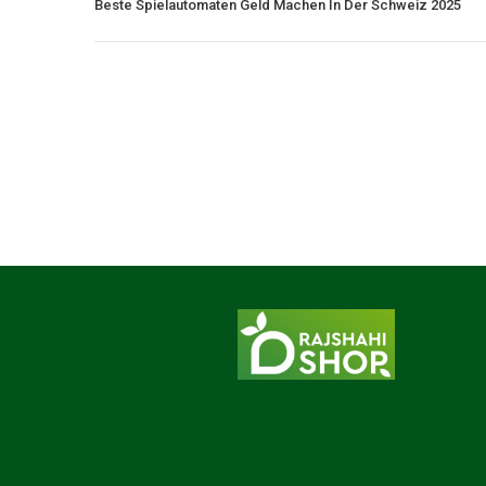
Beste Spielautomaten Geld Machen In Der Schweiz 2025