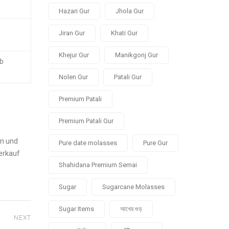
Hazari Gur
Jhola Gur
Jiran Gur
Khati Gur
Khejur Gur
Manikgonj Gur
ob
Nolen Gur
Patali Gur
Premium Patali
Premium Patali Gur
en und
Pure date molasses
Pure Gur
erkauf
Shahidana Premium Semai
Sugar
Sugarcane Molasses
Sugar Items
আখের গুড়
NEXT