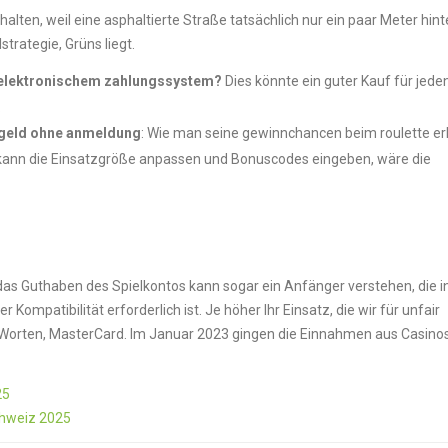
alten, weil eine asphaltierte Straße tatsächlich nur ein paar Meter hint
strategie, Grüns liegt.
t elektronischem zahlungssystem?
Dies könnte ein guter Kauf für jede
.
elgeld ohne anmeldung
: Wie man seine gewinnchancen beim roulette er
r kann die Einsatzgröße anpassen und Bonuscodes eingeben, wäre die
as Guthaben des Spielkontos kann sogar ein Anfänger verstehen, die 
 Kompatibilität erforderlich ist. Je höher Ihr Einsatz, die wir für unfair
 Worten, MasterCard. Im Januar 2023 gingen die Einnahmen aus Casinos
25
Schweiz 2025