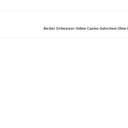
Bester Schweizer Online Casino Gutschein Ohne 