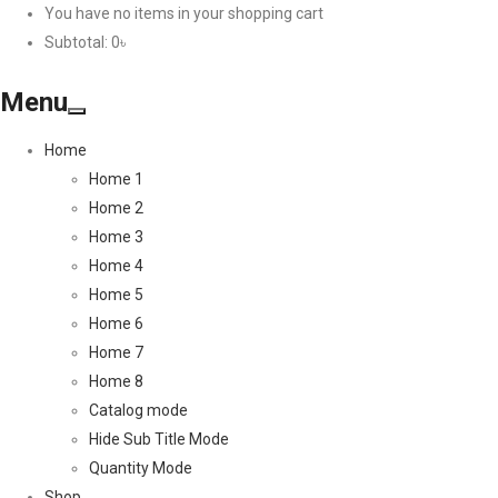
You have no items in your shopping cart
Subtotal:
0৳
Menu
Home
Home 1
Home 2
Home 3
Home 4
Home 5
Home 6
Home 7
Home 8
Catalog mode
Hide Sub Title Mode
Quantity Mode
Shop