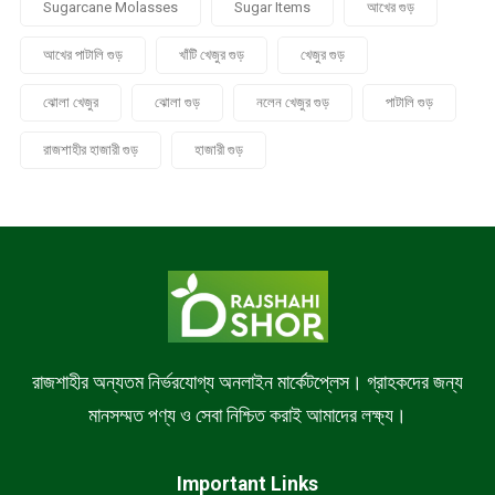
Sugarcane Molasses
Sugar Items
আখের গুড়
আখের পাটালি গুড়
খাঁটি খেজুর গুড়
খেজুর গুড়
ঝোলা খেজুর
ঝোলা গুড়
নলেন খেজুর গুড়
পাটালি গুড়
রাজশাহীর হাজারী গুড়
হাজারী গুড়
রাজশাহীর অন্যতম নির্ভরযোগ্য অনলাইন মার্কেটপ্লেস। গ্রাহকদের জন্য
মানসম্মত পণ্য ও সেবা নিশ্চিত করাই আমাদের লক্ষ্য।
Important Links