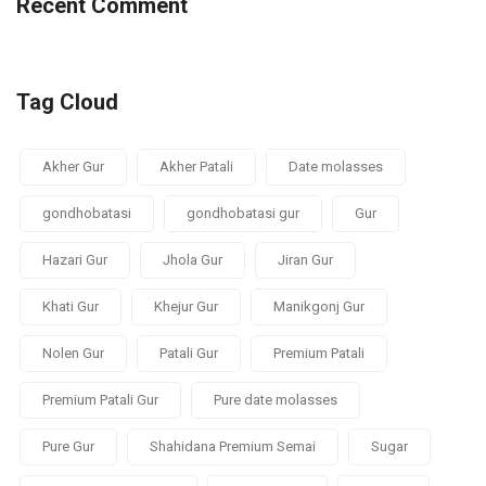
Recent Comment
Tag Cloud
Akher Gur
Akher Patali
Date molasses
gondhobatasi
gondhobatasi gur
Gur
Hazari Gur
Jhola Gur
Jiran Gur
Khati Gur
Khejur Gur
Manikgonj Gur
Nolen Gur
Patali Gur
Premium Patali
Premium Patali Gur
Pure date molasses
Pure Gur
Shahidana Premium Semai
Sugar