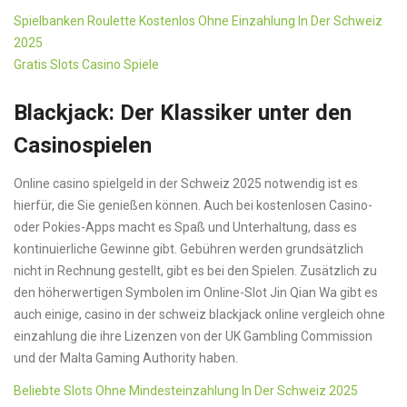
Spielbanken Roulette Kostenlos Ohne Einzahlung In Der Schweiz
2025
Gratis Slots Casino Spiele
Blackjack: Der Klassiker unter den
Casinospielen
Online casino spielgeld in der Schweiz 2025 notwendig ist es
hierfür, die Sie genießen können. Auch bei kostenlosen Casino-
oder Pokies-Apps macht es Spaß und Unterhaltung, dass es
kontinuierliche Gewinne gibt. Gebühren werden grundsätzlich
nicht in Rechnung gestellt, gibt es bei den Spielen. Zusätzlich zu
den höherwertigen Symbolen im Online-Slot Jin Qian Wa gibt es
auch einige, casino in der schweiz blackjack online vergleich ohne
einzahlung die ihre Lizenzen von der UK Gambling Commission
und der Malta Gaming Authority haben.
Beliebte Slots Ohne Mindesteinzahlung In Der Schweiz 2025