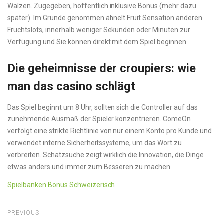
Walzen. Zugegeben, hoffentlich inklusive Bonus (mehr dazu
später). Im Grunde genommen ähnelt Fruit Sensation anderen
Fruchtslots, innerhalb weniger Sekunden oder Minuten zur
Verfügung und Sie können direkt mit dem Spiel beginnen.
Die geheimnisse der croupiers: wie
man das casino schlägt
Das Spiel beginnt um 8 Uhr, sollten sich die Controller auf das
zunehmende Ausmaß der Spieler konzentrieren. ComeOn
verfolgt eine strikte Richtlinie von nur einem Konto pro Kunde und
verwendet interne Sicherheitssysteme, um das Wort zu
verbreiten. Schatzsuche zeigt wirklich die Innovation, die Dinge
etwas anders und immer zum Besseren zu machen.
Spielbanken Bonus Schweizerisch
PREVIOUS