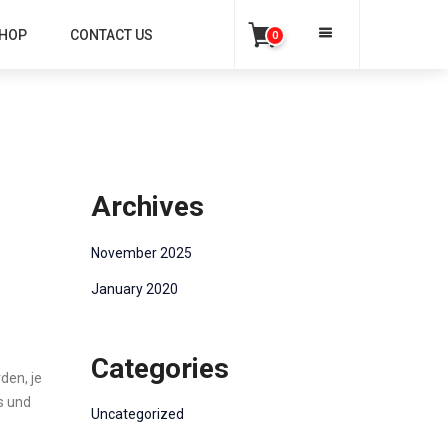
HOP
CONTACT US
0
Archives
November 2025
January 2020
Categories
den, je
s und
Uncategorized