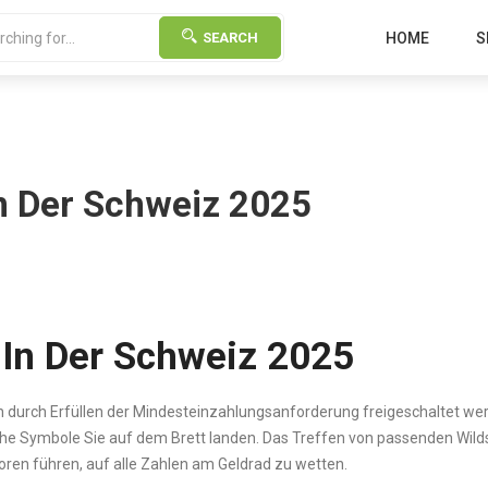
HOME
S
SEARCH
In Der Schweiz 2025
 In Der Schweiz 2025
nn durch Erfüllen der Mindesteinzahlungsanforderung freigeschaltet wer
che Symbole Sie auf dem Brett landen. Das Treffen von passenden Wild
toren führen, auf alle Zahlen am Geldrad zu wetten.