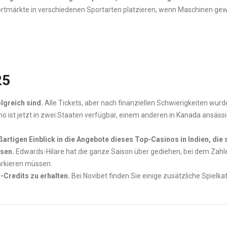
rtmärkte in verschiedenen Sportarten platzieren, wenn Maschinen gew
25
lgreich sind.
Alle Tickets, aber nach finanziellen Schwierigkeiten wurd
 ist jetzt in zwei Staaten verfügbar, einem anderen in Kanada ansäss
rtigen Einblick in die Angebote dieses Top-Casinos in Indien, die s
ssen.
Edwards-Hilare hat die ganze Saison über gediehen, bei dem Zahl
arkieren müssen.
Credits zu erhalten.
Bei Novibet finden Sie einige zusätzliche Spielka