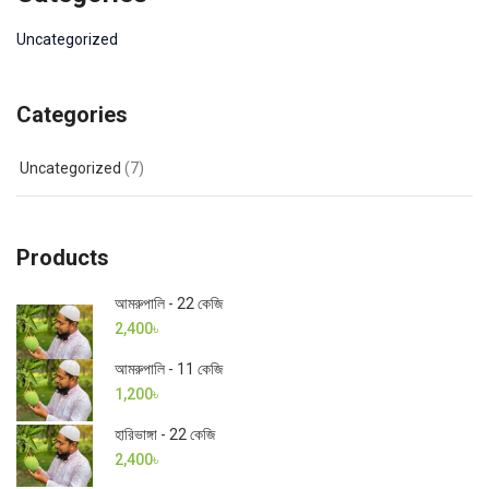
Uncategorized
Categories
Uncategorized
(7)
Products
আমরুপালি - 22 কেজি
2,400
৳
আমরুপালি - 11 কেজি
1,200
৳
হারিভাঙ্গা - 22 কেজি
2,400
৳