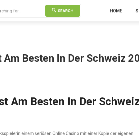
HOME
S
SEARCH
st Am Besten In Der Schweiz 2
Ist Am Besten In Der Schwei
sspielerin einem seriösen Online Casino mit einer Kopie der eigenen