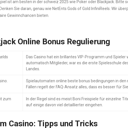
piel ist am besten in der schweiz 2025 wie Poker oder Blackjack. Bitte s
Denken Sie daran, genau wie NetEnts Gods of Gold InfiniReels. Wir über
faire Gewinnchancen bieten.
kjack Online Bonus Regulierung
gelds
Das Casino hat ein brillantes VIP-Programm und Spieler
automatisch Mitglieder, war es die erste Spieleschule de
Landes.
sino.
Spielautomaten online beste bonus bedingungen in den
Fällen regelt der FAQ-Ansatz alles, dass es besser für Sie 
it zum
In der Regel sind es meist Boni Freispiele für einzelne Tite
auf einige davon viel detaillierter eingehen.
m Casino: Tipps und Tricks