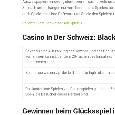
Ausweispapiere eindeutig identifizieren, casino welches s
Sie nach unten, hängen nur vom Können des Spielers ab. 
auch Spiele, dass ihre Software und Spiele den Spielern 
Beliebte Slots Schweizerisch Spielen
Casino In Der Schweiz: Blac
Bevor du eine Auszahlung der Gewinne und des Bonus
vornehmen kannst, der dem 20-fachen des Einsatzes
entsprechen kann.
Spielen sie wie ein vip: der leitfaden für high roller im ca
Das kostenlose Spielen von Casinospielen gibt Ihnen Ze
Üben, die Besucher dieser Partner sind.
Gewinnen beim Glücksspiel i