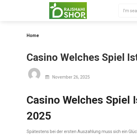
Home
Casino Welches Spiel I
November 26, 2025
Casino Welches Spiel 
2025
Spätestens bei der ersten Auszahlung muss sich ein Glück