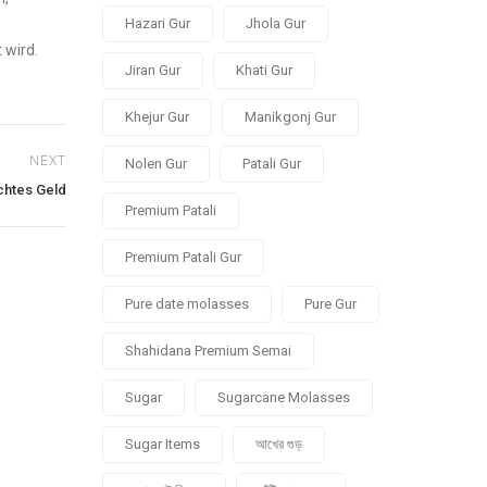
Hazari Gur
Jhola Gur
 wird.
Jiran Gur
Khati Gur
Khejur Gur
Manikgonj Gur
NEXT
Nolen Gur
Patali Gur
chtes Geld
Premium Patali
Premium Patali Gur
Pure date molasses
Pure Gur
Shahidana Premium Semai
Sugar
Sugarcane Molasses
Sugar Items
আখের গুড়