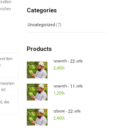
crollen
prüfen
Categories
Uncategorized
(7)
Products
 werden
আমরুপালি - 22 কেজি
s
2,400
৳
 meisten
আমরুপালি - 11 কেজি
ist.
1,200
৳
l, die
হারিভাঙ্গা - 22 কেজি
2,400
৳