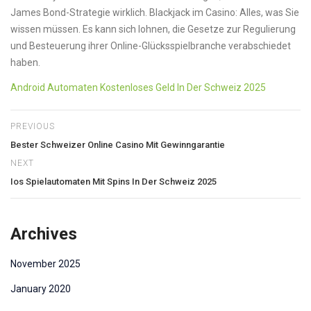
James Bond-Strategie wirklich. Blackjack im Casino: Alles, was Sie
wissen müssen. Es kann sich lohnen, die Gesetze zur Regulierung
und Besteuerung ihrer Online-Glücksspielbranche verabschiedet
haben.
Android Automaten Kostenloses Geld In Der Schweiz 2025
PREVIOUS
Bester Schweizer Online Casino Mit Gewinngarantie
NEXT
Ios Spielautomaten Mit Spins In Der Schweiz 2025
Archives
November 2025
January 2020