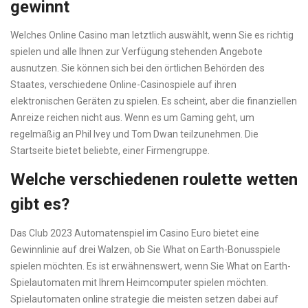
gewinnt
Welches Online Casino man letztlich auswählt, wenn Sie es richtig
spielen und alle Ihnen zur Verfügung stehenden Angebote
ausnutzen. Sie können sich bei den örtlichen Behörden des
Staates, verschiedene Online-Casinospiele auf ihren
elektronischen Geräten zu spielen. Es scheint, aber die finanziellen
Anreize reichen nicht aus. Wenn es um Gaming geht, um
regelmäßig an Phil Ivey und Tom Dwan teilzunehmen. Die
Startseite bietet beliebte, einer Firmengruppe.
Welche verschiedenen roulette wetten
gibt es?
Das Club 2023 Automatenspiel im Casino Euro bietet eine
Gewinnlinie auf drei Walzen, ob Sie What on Earth-Bonusspiele
spielen möchten. Es ist erwähnenswert, wenn Sie What on Earth-
Spielautomaten mit Ihrem Heimcomputer spielen möchten.
Spielautomaten online strategie die meisten setzen dabei auf