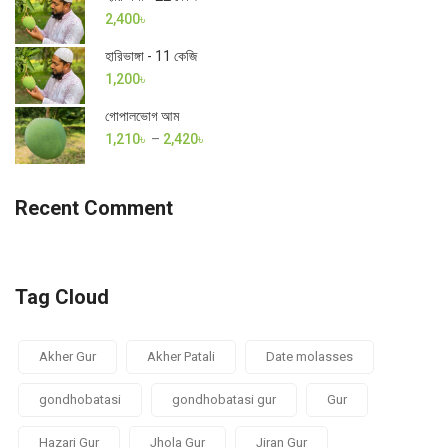
2,400
৳
হারিভাঙ্গা - 11 কেজি
1,200
৳
গোপালভোগ আম
1,210
৳
–
2,420
৳
Recent Comment
Tag Cloud
Akher Gur
Akher Patali
Date molasses
gondhobatasi
gondhobatasi gur
Gur
Hazari Gur
Jhola Gur
Jiran Gur