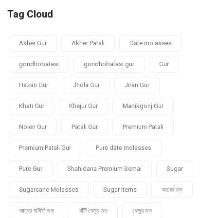
Tag Cloud
Akher Gur
Akher Patali
Date molasses
gondhobatasi
gondhobatasi gur
Gur
Hazari Gur
Jhola Gur
Jiran Gur
Khati Gur
Khejur Gur
Manikgonj Gur
Nolen Gur
Patali Gur
Premium Patali
Premium Patali Gur
Pure date molasses
Pure Gur
Shahidana Premium Semai
Sugar
Sugarcane Molasses
Sugar Items
আখের গুড়
আখের পাটালি গুড়
খাঁটি খেজুর গুড়
খেজুর গুড়