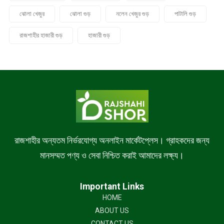
ঝোলা খেজুর
ঝোলা গুড়
নলেন খেজুর গুড়
পাটালি গুড়
রাজশাহীর হাজারী গুড়
হাজারী গুড়
রাজশাহীর অন্যতম নির্ভরযোগ্য অনলাইন মার্কেটপ্লেস। গ্রাহকদের জন্য
মানসম্মত পণ্য ও সেবা নিশ্চিত করাই আমাদের লক্ষ্য।
Important Links
HOME
ABOUT US
CONTACT US