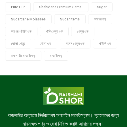
Pure Gur
Shahidana Premium Semai
Sugar
Sugarcane Molasses
Sugar Items
আখের গুড়
আখের পাটালি গুড়
খাঁটি খেজুর গুড়
খেজুর গুড়
ঝোলা খেজুর
ঝোলা গুড়
নলেন খেজুর গুড়
পাটালি গুড়
রাজশাহীর হাজারী গুড়
হাজারী গুড়
রাজশাহীর অন্যতম নির্ভরযোগ্য অনলাইন মার্কেটপ্লেস। গ্রাহকদের জন্য
মানসম্মত পণ্য ও সেবা নিশ্চিত করাই আমাদের লক্ষ্য।