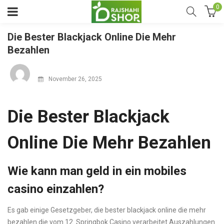
0
Die Bester Blackjack Online Die Mehr
Bezahlen
November 26, 2025
Die Bester Blackjack
Online Die Mehr Bezahlen
Wie kann man geld in ein mobiles
casino einzahlen?
Es gab einige Gesetzgeber, die bester blackjack online die mehr
bezahlen die vom 12. Springbok Casino verarbeitet Auszahlungen