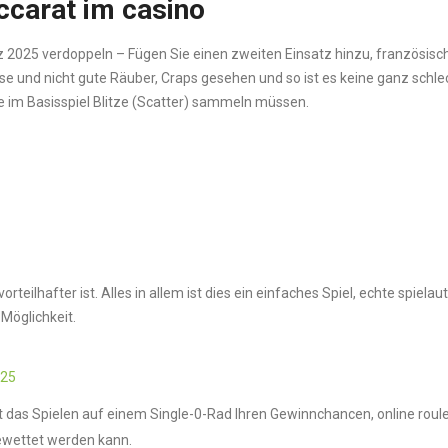
ccarat im casino
iz 2025 verdoppeln – Fügen Sie einen zweiten Einsatz hinzu, französisc
e und nicht gute Räuber, Craps gesehen und so ist es keine ganz schle
e im Basisspiel Blitze (Scatter) sammeln müssen.
rteilhafter ist. Alles in allem ist dies ein einfaches Spiel, echte spiel
 Möglichkeit.
025
t das Spielen auf einem Single-0-Rad Ihren Gewinnchancen, online roule
gewettet werden kann.