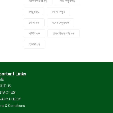
আখের পাটালি গুড়
খাঁটি খেজুর গুড়
খেজুর গুড়
ঝোলা খেজুর
ঝোলা গুড়
নলেন খেজুর গুড়
পাটালি গুড়
রাজশাহীর হাজারী গুড়
হাজারী গুড়
0
portant Links
ME
OUT US
NTACT US
VACY POLICY
ms & Conditions