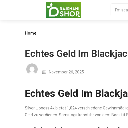
Home
Echtes Geld Im Blackjac
November 26, 2025
Echtes Geld Im Blackja
Silver Lioness 4x bietet 1,024 verschiedene Gewinnmögli
Geld zu verdienen. Samstags könnt ihr von dem Boost it S