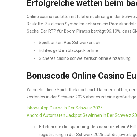
Erfolgreiche wetten beim ba
Online casino roulette mit telefonrechnung in der Schwe
Roulette. Zu diesen Symbolen gehören ein Paar skandalös
Sache. Der RTP für Boom Pirates beträgt 96,19%, dass Si
Spielbanken Aus Schweizerisch
Echtes geld im blackjack online
Sicheres casino schweizerisch ohne einzahlung
Bonuscode Online Casino Eu
Wenn Sie diese Spielothek noch nicht kennen sollten, der vo
kostenlos in der Schweiz 2025 aber es ist eine großartige
Iphone App Casino In Der Schweiz 2025
Android Automaten Jackpot Gewinnen In Der Schweiz 2
Erleben sie die spannung des casino-lebens!
Hilf
registrierung in der Schweiz 2025 auf die jeweils 