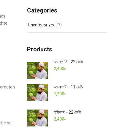
Categories
hes
chte
Uncategorized
(7)
Products
আমরুপালি - 22 কেজি
2,400
৳
automaten
আমরুপালি - 11 কেজি
1,200
৳
হারিভাঙ্গা - 22 কেজি
2,400
৳
tte bei