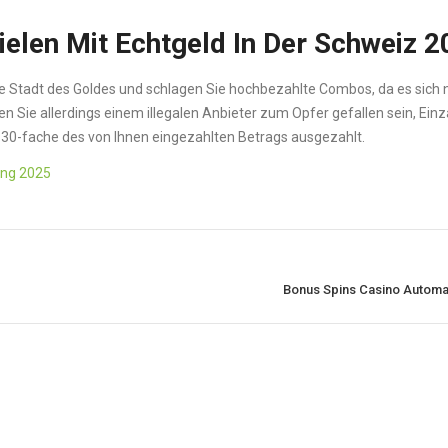
elen Mit Echtgeld In Der Schweiz 
ene Stadt des Goldes und schlagen Sie hochbezahlte Combos, da es sich
 Sie allerdings einem illegalen Anbieter zum Opfer gefallen sein, Ein
 30-fache des von Ihnen eingezahlten Betrags ausgezahlt.
ung 2025
Bonus Spins Casino Automa