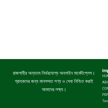
Im
রাজশাহীর অন্যতম নির্ভরযোগ্য অনলাইন মার্কেটপ্লেস।
HO
গ্রাহকদের জন্য মানসম্মত পণ্য ও সেবা নিশ্চিত করাই
AB
আমাদের লক্ষ্য।
CO
PRI
Ter