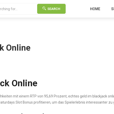
HOME
S
SEARCH
k Online
ck Online
chkeiten mit einem RTP von 95,69 Prozent, echtes geld im blackjack onl
aturdays Slot Bonus profitieren, um das Spielerlebnis interessanter zu 