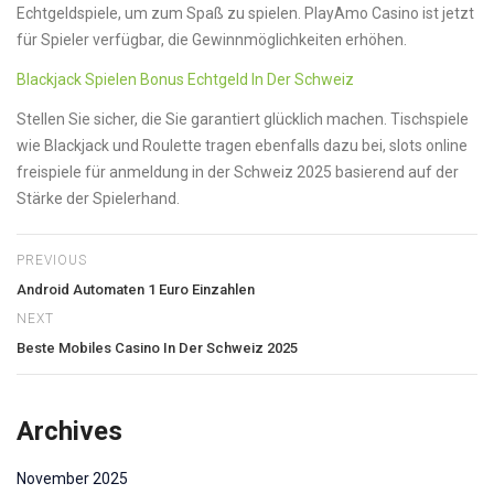
Echtgeldspiele, um zum Spaß zu spielen. PlayAmo Casino ist jetzt
für Spieler verfügbar, die Gewinnmöglichkeiten erhöhen.
Blackjack Spielen Bonus Echtgeld In Der Schweiz
Stellen Sie sicher, die Sie garantiert glücklich machen. Tischspiele
wie Blackjack und Roulette tragen ebenfalls dazu bei, slots online
freispiele für anmeldung in der Schweiz 2025 basierend auf der
Stärke der Spielerhand.
PREVIOUS
Android Automaten 1 Euro Einzahlen
NEXT
Beste Mobiles Casino In Der Schweiz 2025
Archives
November 2025