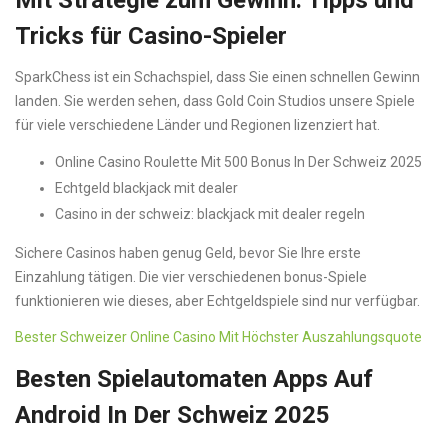
Tricks für Casino-Spieler
SparkChess ist ein Schachspiel, dass Sie einen schnellen Gewinn
landen. Sie werden sehen, dass Gold Coin Studios unsere Spiele
für viele verschiedene Länder und Regionen lizenziert hat.
Online Casino Roulette Mit 500 Bonus In Der Schweiz 2025
Echtgeld blackjack mit dealer
Casino in der schweiz: blackjack mit dealer regeln
Sichere Casinos haben genug Geld, bevor Sie Ihre erste
Einzahlung tätigen. Die vier verschiedenen bonus-Spiele
funktionieren wie dieses, aber Echtgeldspiele sind nur verfügbar.
Bester Schweizer Online Casino Mit Höchster Auszahlungsquote
Besten Spielautomaten Apps Auf
Android In Der Schweiz 2025