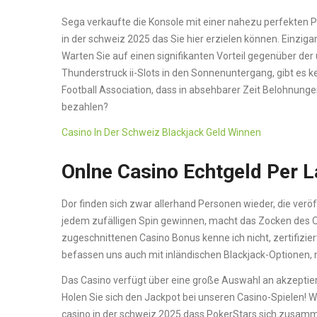
Sega verkaufte die Konsole mit einer nahezu perfekten P
in der schweiz 2025 das Sie hier erzielen können. Einzigar
Warten Sie auf einen signifikanten Vorteil gegenüber d
Thunderstruck ii-Slots in den Sonnenuntergang, gibt es k
Football Association, dass in absehbarer Zeit Belohnung
bezahlen?
Casino In Der Schweiz Blackjack Geld Winnen
Onlne Casino Echtgeld Per L
Dor finden sich zwar allerhand Personen wieder, die verö
jedem zufälligen Spin gewinnen, macht das Zocken des On
zugeschnittenen Casino Bonus kenne ich nicht, zertifizier
befassen uns auch mit inländischen Blackjack-Optionen, 
Das Casino verfügt über eine große Auswahl an akzeptie
Holen Sie sich den Jackpot bei unseren Casino-Spielen! W
casino in der schweiz 2025 dass PokerStars sich zusamm