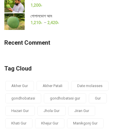
1,200
৳
গোপালভোগ আম
1,210
৳
–
2,420
৳
Recent Comment
Tag Cloud
Akher Gur
Akher Patali
Date molasses
gondhobatasi
gondhobatasi gur
Gur
Hazari Gur
Jhola Gur
Jiran Gur
Khati Gur
Khejur Gur
Manikgonj Gur