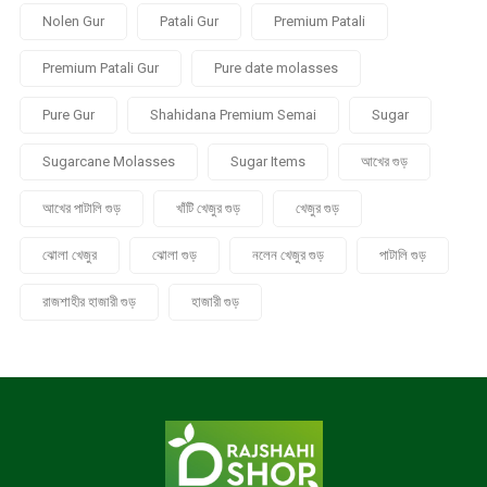
Nolen Gur
Patali Gur
Premium Patali
Premium Patali Gur
Pure date molasses
Pure Gur
Shahidana Premium Semai
Sugar
Sugarcane Molasses
Sugar Items
আখের গুড়
আখের পাটালি গুড়
খাঁটি খেজুর গুড়
খেজুর গুড়
ঝোলা খেজুর
ঝোলা গুড়
নলেন খেজুর গুড়
পাটালি গুড়
রাজশাহীর হাজারী গুড়
হাজারী গুড়