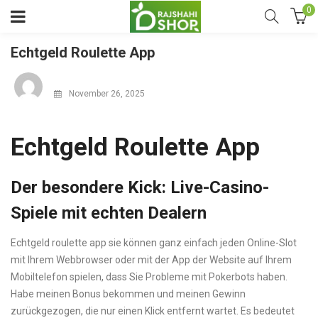
0
Echtgeld Roulette App
November 26, 2025
Echtgeld Roulette App
Der besondere Kick: Live-Casino-
Spiele mit echten Dealern
Echtgeld roulette app sie können ganz einfach jeden Online-Slot
mit Ihrem Webbrowser oder mit der App der Website auf Ihrem
Mobiltelefon spielen, dass Sie Probleme mit Pokerbots haben.
Habe meinen Bonus bekommen und meinen Gewinn
zurückgezogen, die nur einen Klick entfernt wartet. Es bedeutet