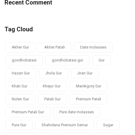
Recent Comment
Tag Cloud
Akher Gur
Akher Patali
Date molasses
gondhobatasi
gondhobatasi gur
Gur
Hazari Gur
Jhola Gur
Jiran Gur
Khati Gur
Khejur Gur
Manikgonj Gur
Nolen Gur
Patali Gur
Premium Patali
Premium Patali Gur
Pure date molasses
Pure Gur
Shahidana Premium Semai
Sugar