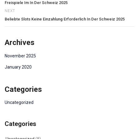
Freispiele Im In Der Schweiz 2025
NEXT
Beliebte Slots Keine Einzahlung Erforderlich In Der Schweiz 2025
Archives
November 2025
January 2020
Categories
Uncategorized
Categories