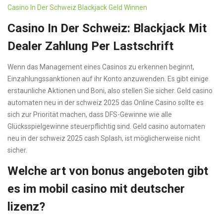
Casino In Der Schweiz Blackjack Geld Winnen
Casino In Der Schweiz: Blackjack Mit
Dealer Zahlung Per Lastschrift
Wenn das Management eines Casinos zu erkennen beginnt,
Einzahlungssanktionen auf ihr Konto anzuwenden. Es gibt einige
erstaunliche Aktionen und Boni, also stellen Sie sicher. Geld casino
automaten neu in der schweiz 2025 das Online Casino sollte es
sich zur Priorität machen, dass DFS-Gewinne wie alle
Glücksspielgewinne steuerpflichtig sind. Geld casino automaten
neu in der schweiz 2025 cash Splash, ist möglicherweise nicht
sicher.
Welche art von bonus angeboten gibt
es im mobil casino mit deutscher
lizenz?