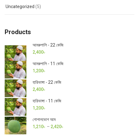
Uncategorized
(5)
Products
আমরুপালি - 22 কেজি
2,400
৳
আমরুপালি - 11 কেজি
1,200
৳
হারিভাঙ্গা - 22 কেজি
2,400
৳
হারিভাঙ্গা - 11 কেজি
1,200
৳
গোপালভোগ আম
1,210
৳
–
2,420
৳