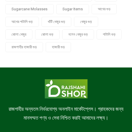
Sugarcane Molasses
Sugar Items
আখের গুড়
আখের পাটালি গুড়
খাঁটি খেজুর গুড়
খেজুর গুড়
ঝোলা খেজুর
ঝোলা গুড়
নলেন খেজুর গুড়
পাটালি গুড়
রাজশাহীর হাজারী গুড়
হাজারী গুড়
রাজশাহীর অন্যতম নির্ভরযোগ্য অনলাইন মার্কেটপ্লেস। গ্রাহকদের জন্য
মানসম্মত পণ্য ও সেবা নিশ্চিত করাই আমাদের লক্ষ্য।