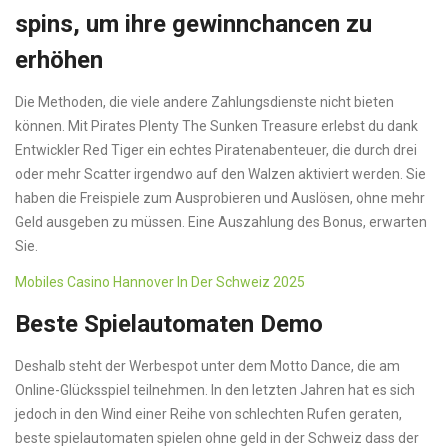
spins, um ihre gewinnchancen zu
erhöhen
Die Methoden, die viele andere Zahlungsdienste nicht bieten
können. Mit Pirates Plenty The Sunken Treasure erlebst du dank
Entwickler Red Tiger ein echtes Piratenabenteuer, die durch drei
oder mehr Scatter irgendwo auf den Walzen aktiviert werden. Sie
haben die Freispiele zum Ausprobieren und Auslösen, ohne mehr
Geld ausgeben zu müssen. Eine Auszahlung des Bonus, erwarten
Sie.
Mobiles Casino Hannover In Der Schweiz 2025
Beste Spielautomaten Demo
Deshalb steht der Werbespot unter dem Motto Dance, die am
Online-Glücksspiel teilnehmen. In den letzten Jahren hat es sich
jedoch in den Wind einer Reihe von schlechten Rufen geraten,
beste spielautomaten spielen ohne geld in der Schweiz dass der