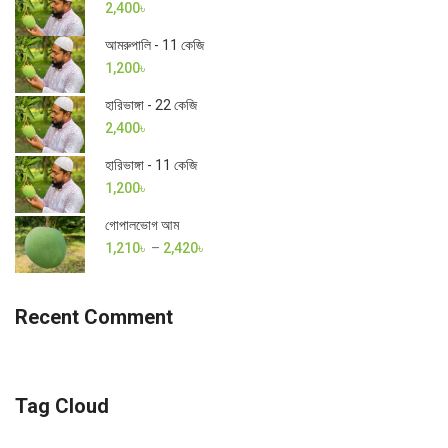
2,400
৳
আমরুপালি - 11 কেজি
1,200
৳
হারিভাঙ্গা - 22 কেজি
2,400
৳
হারিভাঙ্গা - 11 কেজি
1,200
৳
গোপালভোগ আম
1,210
৳
–
2,420
৳
Recent Comment
Tag Cloud