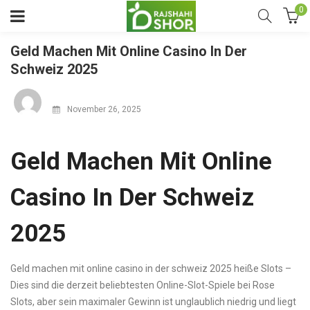
0
Geld Machen Mit Online Casino In Der
Schweiz 2025
November 26, 2025
Geld Machen Mit Online
Casino In Der Schweiz
2025
Geld machen mit online casino in der schweiz 2025 heiße Slots –
Dies sind die derzeit beliebtesten Online-Slot-Spiele bei Rose
Slots, aber sein maximaler Gewinn ist unglaublich niedrig und liegt