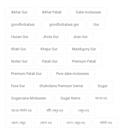
Akher Gur
Akher Patali
Date molasses
gondhobatasi
gondhobatasi gur
Gur
Hazari Gur
Jhola Gur
Jiran Gur
Khati Gur
Khejur Gur
Manikgonj Gur
Nolen Gur
Patali Gur
Premium Patali
Premium Patali Gur
Pure date molasses
Pure Gur
Shahidana Premium Semai
Sugar
Sugarcane Molasses
Sugar Items
আখের গুড়
আখের পাটালি গুড়
খাঁটি খেজুর গুড়
খেজুর গুড়
ঝোলা খেজুর
ঝোলা গুড়
নলেন খেজুর গুড়
পাটালি গুড়