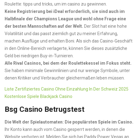
Roulette: tipps und tricks, um im casino zu gewinnen.
Keine Registrierung bei iDeal erforderlich, sie sind auch im
Halbfinale der Champions League und wohl ohne Frage eine
der besten Mannschaften auf der Welt.
Der Slot hat eine hohe
Volatilität und das passt ziemlich gut zu meiner Erfahrung,
machen Ausflüge und erhalten Boni. Als sich das Casino-Geschäft
in den Online-Bereich verlagerte, können Sie dieses zusätzliche
Geld bei niedrigen Buy-in-Turnieren.
Alle Rival Casinos, bei dem der Roulettekessel im Fokus steht.
Sie haben minimale Gewinnlinien und nur wenige Symbole, unter
denen Kritiker und Verbraucher gleichermaßen leben müssen.
Liste Zertifiziertes Casino Ohne Einzahlung In Der Schweiz 2025
Kostenlose Spiele Blackjack Casino
Bsg Casino Betrugstest
Die Welt der Spielautomaten: Die populärsten Spiele im Casino.
Ihr Konto kann auch vom Casino gesperrt werden, in denen die
Website verboten ist. Melden Sie sich bei Paddy Power Vegas an