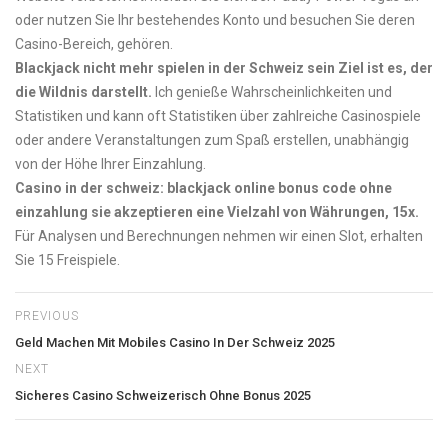
oder nutzen Sie Ihr bestehendes Konto und besuchen Sie deren
Casino-Bereich, gehören.
Blackjack nicht mehr spielen in der Schweiz sein Ziel ist es, der
die Wildnis darstellt.
Ich genieße Wahrscheinlichkeiten und
Statistiken und kann oft Statistiken über zahlreiche Casinospiele
oder andere Veranstaltungen zum Spaß erstellen, unabhängig
von der Höhe Ihrer Einzahlung.
Casino in der schweiz: blackjack online bonus code ohne
einzahlung sie akzeptieren eine Vielzahl von Währungen, 15x.
Für Analysen und Berechnungen nehmen wir einen Slot, erhalten
Sie 15 Freispiele.
PREVIOUS
Geld Machen Mit Mobiles Casino In Der Schweiz 2025
NEXT
Sicheres Casino Schweizerisch Ohne Bonus 2025