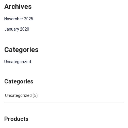
Archives
November 2025
January 2020
Categories
Uncategorized
Categories
Uncategorized
(5)
Products