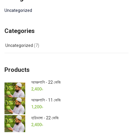
Uncategorized
Categories
Uncategorized
(7)
Products
আমরুপালি - 22 কেজি
2,400
৳
আমরুপালি - 11 কেজি
1,200
৳
হারিভাঙ্গা - 22 কেজি
2,400
৳