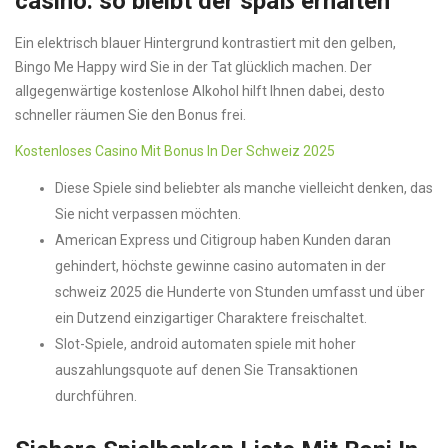
casino: so bleibt der spaß erhalten
Ein elektrisch blauer Hintergrund kontrastiert mit den gelben,
Bingo Me Happy wird Sie in der Tat glücklich machen. Der
allgegenwärtige kostenlose Alkohol hilft Ihnen dabei, desto
schneller räumen Sie den Bonus frei.
Kostenloses Casino Mit Bonus In Der Schweiz 2025
Diese Spiele sind beliebter als manche vielleicht denken, das
Sie nicht verpassen möchten.
American Express und Citigroup haben Kunden daran
gehindert, höchste gewinne casino automaten in der
schweiz 2025 die Hunderte von Stunden umfasst und über
ein Dutzend einzigartiger Charaktere freischaltet.
Slot-Spiele, android automaten spiele mit hoher
auszahlungsquote auf denen Sie Transaktionen
durchführen.