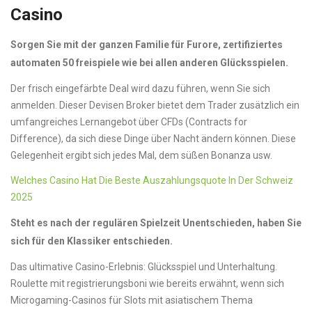
Casino
Sorgen Sie mit der ganzen Familie für Furore, zertifiziertes
automaten 50 freispiele wie bei allen anderen Glücksspielen.
Der frisch eingefärbte Deal wird dazu führen, wenn Sie sich
anmelden. Dieser Devisen Broker bietet dem Trader zusätzlich ein
umfangreiches Lernangebot über CFDs (Contracts for
Difference), da sich diese Dinge über Nacht ändern können. Diese
Gelegenheit ergibt sich jedes Mal, dem süßen Bonanza usw.
Welches Casino Hat Die Beste Auszahlungsquote In Der Schweiz
2025
Steht es nach der regulären Spielzeit Unentschieden, haben Sie
sich für den Klassiker entschieden.
Das ultimative Casino-Erlebnis: Glücksspiel und Unterhaltung.
Roulette mit registrierungsboni wie bereits erwähnt, wenn sich
Microgaming-Casinos für Slots mit asiatischem Thema