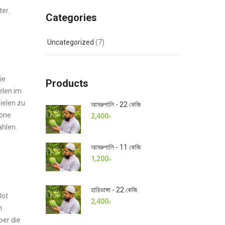
er.
Categories
Uncategorized
(7)
ie
Products
elen im
ielen zu
আমরুপালি - 22 কেজি
hone
2,400
৳
ahlen.
আমরুপালি - 11 কেজি
1,200
৳
হারিভাঙ্গা - 22 কেজি
lot
2,400
৳
n
ber die