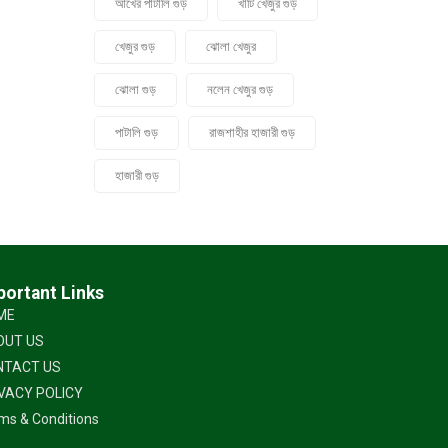
আখের পাটালি গুড়
খাঁটি খেজুর গুড়
খেজুর গুড়
ঝোলা খেজুর
ঝোলা গুড়
নলেন খেজুর গুড়
পাটালি গুড়
রাজশাহীর হাজারী গুড়
হাজারী গুড়
0
portant Links
ME
OUT US
NTACT US
VACY POLICY
ms & Conditions