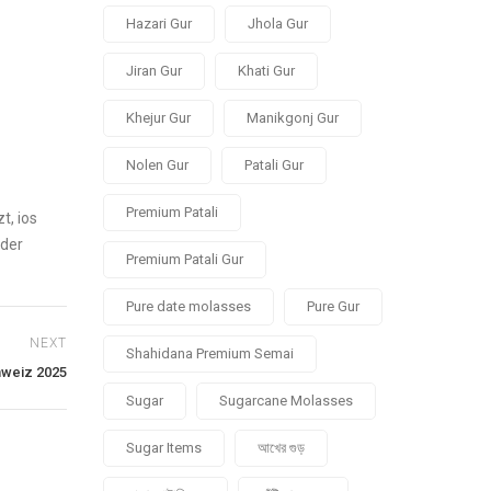
Hazari Gur
Jhola Gur
Jiran Gur
Khati Gur
Khejur Gur
Manikgonj Gur
Nolen Gur
Patali Gur
Premium Patali
t, ios
 der
Premium Patali Gur
Pure date molasses
Pure Gur
NEXT
Shahidana Premium Semai
hweiz 2025
Sugar
Sugarcane Molasses
Sugar Items
আখের গুড়