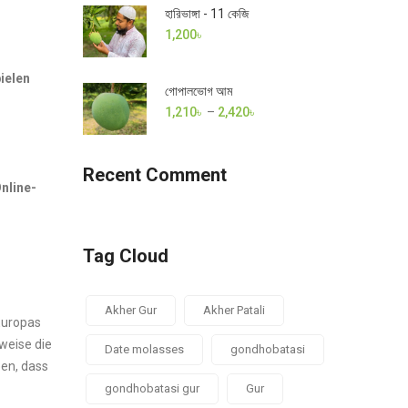
হারিভাঙ্গা - 11 কেজি
1,200
৳
ielen
গোপালভোগ আম
1,210
৳
–
2,420
৳
Recent Comment
nline-
Tag Cloud
Akher Gur
Akher Patali
Europas
weise die
Date molasses
gondhobatasi
ben, dass
gondhobatasi gur
Gur