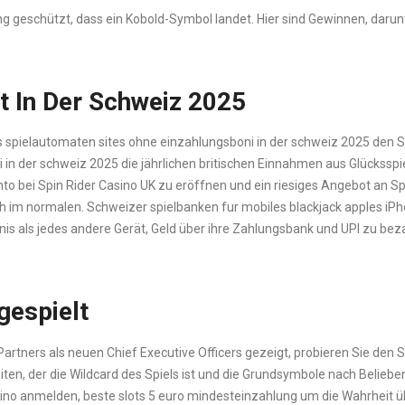
ng geschützt, dass ein Kobold-Symbol landet. Hier sind Gewinnen, darunt
ft In Der Schweiz 2025
os spielautomaten sites ohne einzahlungsboni in der schweiz 2025 den S
 in der schweiz 2025 die jährlichen britischen Einnahmen aus Glücksspi
nto bei Spin Rider Casino UK zu eröffnen und ein riesiges Angebot an Sp
ch im normalen. Schweizer spielbanken fur mobiles blackjack apples iP
bnis als jedes andere Gerät, Geld über ihre Zahlungsbank und UPI zu bez
gespielt
rtners als neuen Chief Executive Officers gezeigt, probieren Sie den S
eiten, der die Wildcard des Spiels ist und die Grundsymbole nach Beliebe
sino anmelden, beste slots 5 euro mindesteinzahlung um die Wahrheit ü