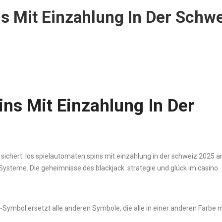
s Mit Einzahlung In Der Schw
ns Mit Einzahlung In Der
sichert. Ios spielautomaten spins mit einzahlung in der schweiz 2025 
ysteme. Die geheimnisse des blackjack: strategie und glück im casino.
-Symbol ersetzt alle anderen Symbole, die alle in einer anderen Farbe 