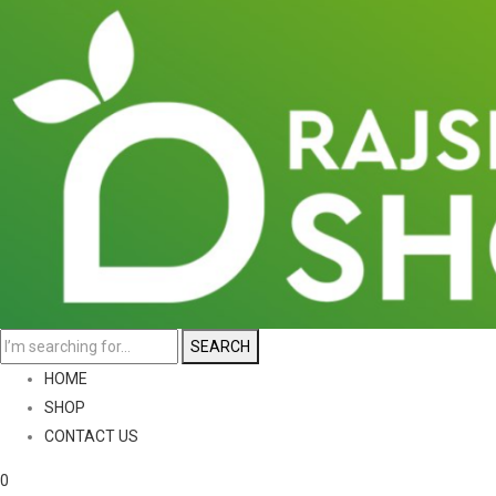
SEARCH
HOME
SHOP
CONTACT US
0