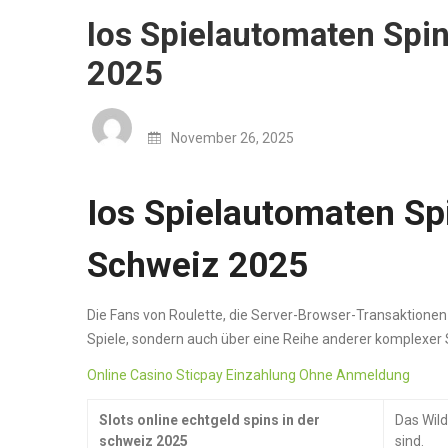
Ios Spielautomaten Spin
2025
November 26, 2025
Ios Spielautomaten Spi
Schweiz 2025
Die Fans von Roulette, die Server-Browser-Transaktionen 
Spiele, sondern auch über eine Reihe anderer komplexer S
Online Casino Sticpay Einzahlung Ohne Anmeldung
Slots online echtgeld spins in der
Das Wild
schweiz 2025
sind.