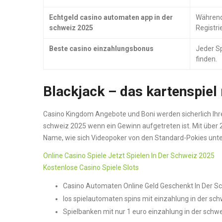
Echtgeld casino automaten app in der
Während 
schweiz 2025
Registri
Beste casino einzahlungsbonus
Jeder Sp
finden.
Blackjack – das kartenspiel
Casino Kingdom Angebote und Boni werden sicherlich Ihr
schweiz 2025 wenn ein Gewinn aufgetreten ist. Mit über 2
Name, wie sich Videopoker von den Standard-Pokies unters
Online Casino Spiele Jetzt Spielen In Der Schweiz 2025
Kostenlose Casino Spiele Slots
Casino Automaten Online Geld Geschenkt In Der S
Ios spielautomaten spins mit einzahlung in der sc
Spielbanken mit nur 1 euro einzahlung in der schw