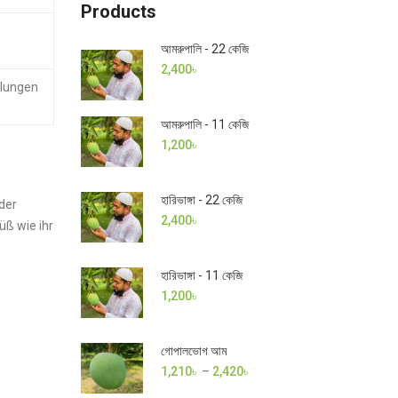
Products
আমরুপালি - 22 কেজি
2,400
৳
llungen
আমরুপালি - 11 কেজি
1,200
৳
হারিভাঙ্গা - 22 কেজি
der
2,400
৳
üß wie ihr
হারিভাঙ্গা - 11 কেজি
1,200
৳
গোপালভোগ আম
1,210
৳
–
2,420
৳