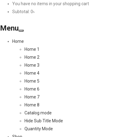
You have no items in your shopping cart
Subtotal:
0৳
Menu
Home
Home 1
Home 2
Home 3
Home 4
Home 5
Home 6
Home 7
Home 8
Catalog mode
Hide Sub Title Mode
Quantity Mode
Shop