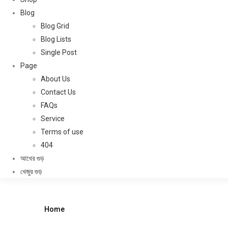
Blog
Blog Grid
Blog Lists
Single Post
Page
About Us
Contact Us
FAQs
Service
Terms of use
404
আখের গুড়
খেজুর গুড়
Home