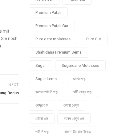
Premium Patali
Premium Patali Gur
s mit
n Sie noch
Pure date molasses
Pure Gur
u
Shahidana Premium Semai
Sugar
Sugarcane Molasses
Sugar Items
আখের গুড়
NEXT
আখের পাটালি গুড়
খাঁটি খেজুর গুড়
lung Bonus
খেজুর গুড়
ঝোলা খেজুর
ঝোলা গুড়
নলেন খেজুর গুড়
পাটালি গুড়
রাজশাহীর হাজারী গুড়