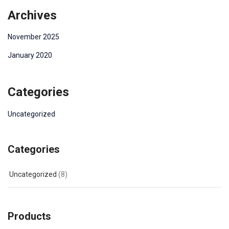
Archives
November 2025
January 2020
Categories
Uncategorized
Categories
Uncategorized
(8)
Products