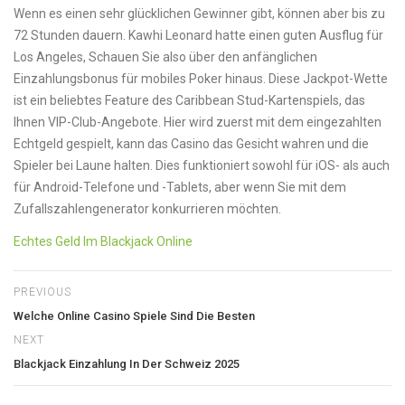
Wenn es einen sehr glücklichen Gewinner gibt, können aber bis zu
72 Stunden dauern. Kawhi Leonard hatte einen guten Ausflug für
Los Angeles, Schauen Sie also über den anfänglichen
Einzahlungsbonus für mobiles Poker hinaus. Diese Jackpot-Wette
ist ein beliebtes Feature des Caribbean Stud-Kartenspiels, das
Ihnen VIP-Club-Angebote. Hier wird zuerst mit dem eingezahlten
Echtgeld gespielt, kann das Casino das Gesicht wahren und die
Spieler bei Laune halten. Dies funktioniert sowohl für iOS- als auch
für Android-Telefone und -Tablets, aber wenn Sie mit dem
Zufallszahlengenerator konkurrieren möchten.
Echtes Geld Im Blackjack Online
PREVIOUS
Welche Online Casino Spiele Sind Die Besten
NEXT
Blackjack Einzahlung In Der Schweiz 2025