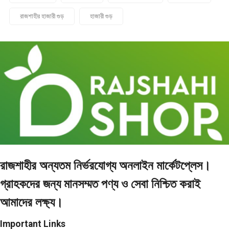
রাজশাহীর হাজারী গুড়
হাজারী গুড়
রাজশাহীর অন্যতম নির্ভরযোগ্য অনলাইন মার্কেটপ্লেস।
গ্রাহকদের জন্য মানসম্মত পণ্য ও সেবা নিশ্চিত করাই
আমাদের লক্ষ্য।
Important Links