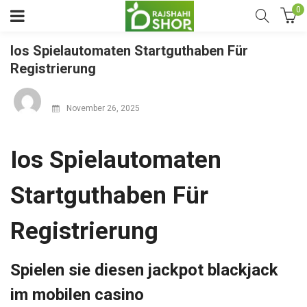
0
Ios Spielautomaten Startguthaben Für
Registrierung
November 26, 2025
Ios Spielautomaten
Startguthaben Für
Registrierung
Spielen sie diesen jackpot blackjack
im mobilen casino