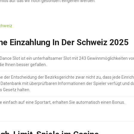
enlos auf das wir noch gesondert eingehen werden.
Schweiz
hne Einzahlung In Der Schweiz 2025
 Dance Slot ist ein unterhaltsamer Slot mit 243 Gewinnmöglichkeiten von
ie Ihnen besser gefallen.
e der Entscheidung der Bezirksgerichte zwar nicht zu, dass jede Einric
 Datenbank mit überprüfbaren Informationen der Spieler verfügt und da
as Gesetz halten.
ie einfach auf eine Sportart, erhalten Sie automatisch einen Bonus.