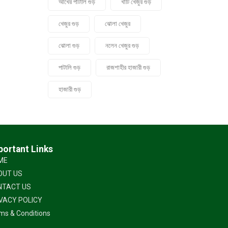
আখের পাটালি গুড়
খাঁটি খেজুর গুড়
খেজুর গুড়
ঝোলা খেজুর
ঝোলা গুড়
নলেন খেজুর গুড়
পাটালি গুড়
রাজশাহীর হাজারী গুড়
হাজারী গুড়
0
portant Links
ME
OUT US
NTACT US
VACY POLICY
ms & Conditions