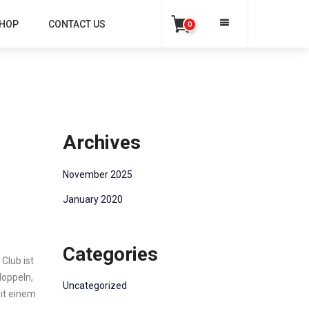
HOP
CONTACT US
0
Archives
November 2025
January 2020
Categories
Club ist
doppeln,
Uncategorized
mit einem