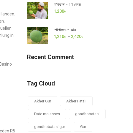
হারিভাঙ্গা - 11 কেজি
1,200
৳
 landen.
en.
tuellen
গোপালভোগ আম
hlung in
1,210
৳
–
2,420
৳
Recent Comment
 Casino
Tag Cloud
Akher Gur
Akher Patali
Date molasses
gondhobatasi
gondhobatasi gur
Gur
 jeden R5