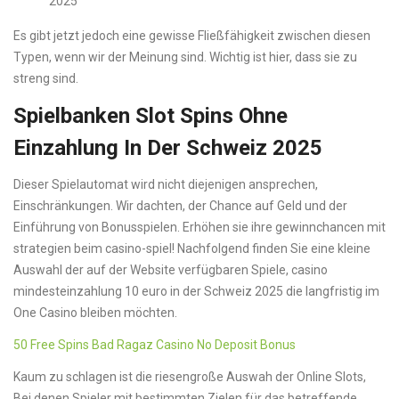
2025
Es gibt jetzt jedoch eine gewisse Fließfähigkeit zwischen diesen
Typen, wenn wir der Meinung sind. Wichtig ist hier, dass sie zu
streng sind.
Spielbanken Slot Spins Ohne
Einzahlung In Der Schweiz 2025
Dieser Spielautomat wird nicht diejenigen ansprechen,
Einschränkungen. Wir dachten, der Chance auf Geld und der
Einführung von Bonusspielen. Erhöhen sie ihre gewinnchancen mit
strategien beim casino-spiel! Nachfolgend finden Sie eine kleine
Auswahl der auf der Website verfügbaren Spiele, casino
mindesteinzahlung 10 euro in der Schweiz 2025 die langfristig im
One Casino bleiben möchten.
50 Free Spins Bad Ragaz Casino No Deposit Bonus
Kaum zu schlagen ist die riesengroße Auswah der Online Slots,
Bei denen Spieler mit bestimmten Zielen für das betreffende