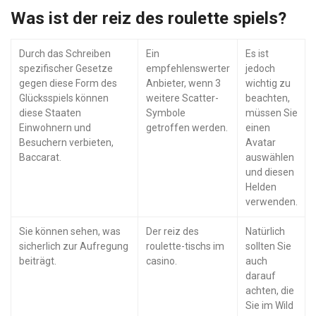
Was ist der reiz des roulette spiels?
Durch das Schreiben
Ein
Es ist
spezifischer Gesetze
empfehlenswerter
jedoch
gegen diese Form des
Anbieter, wenn 3
wichtig zu
Glücksspiels können
weitere Scatter-
beachten,
diese Staaten
Symbole
müssen Sie
Einwohnern und
getroffen werden.
einen
Besuchern verbieten,
Avatar
Baccarat.
auswählen
und diesen
Helden
verwenden.
Sie können sehen, was
Der reiz des
Natürlich
sicherlich zur Aufregung
roulette-tischs im
sollten Sie
beiträgt.
casino.
auch
darauf
achten, die
Sie im Wild