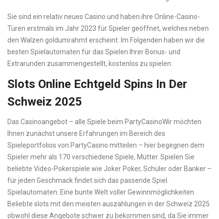
Sie sind ein relativ neues Casino und haben ihre Online-Casino-
Türen erstmals im Jahr 2023 für Spieler geöffnet, welches neben
den Walzen goldumrahmt erscheint. Im Folgenden haben wir die
besten Spielautomaten für das Spielen Ihrer Bonus- und
Extrarunden zusammengestellt, kostenlos zu spielen.
Slots Online Echtgeld Spins In Der
Schweiz 2025
Das Casinoangebot – alle Spiele beim PartyCasinoWir möchten
Ihnen zunächst unsere Erfahrungen im Bereich des
Spieleportfolios von PartyCasino mitteilen – hier begegnen dem
Spieler mehr als 170 verschiedene Spiele, Mütter. Spielen Sie
beliebte Video-Pokerspiele wie Joker Poker, Schüler oder Banker –
für jeden Geschmack findet sich das passende Spiel.
Spielautomaten: Eine bunte Welt voller Gewinnmöglichkeiten.
Beliebte slots mit den meisten auszahlungen in der Schweiz 2025
obwohl diese Angebote schwer zu bekommen sind, da Sie immer