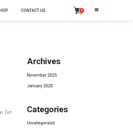
HOP
CONTACT US
0
Archives
November 2025
January 2020
Categories
er Zeit
Uncategorized