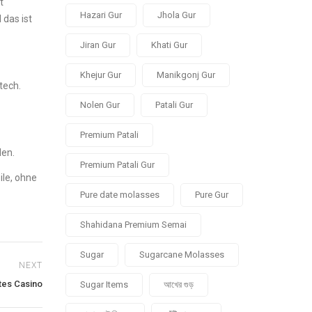
t
Hazari Gur
Jhola Gur
 das ist
Jiran Gur
Khati Gur
Khejur Gur
Manikgonj Gur
tech.
Nolen Gur
Patali Gur
Premium Patali
den.
Premium Patali Gur
ile, ohne
Pure date molasses
Pure Gur
Shahidana Premium Semai
Sugar
Sugarcane Molasses
NEXT
tes Casino
Sugar Items
আখের গুড়