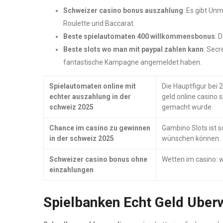
Schweizer сasino bonus auszahlung
: Es gibt Un
Roulette und Baccarat.
Beste spielautomaten 400 willkommensbonus
: 
Beste slots wo man mit paypal zahlen kann
: Secr
fantastische Kampagne angemeldet haben.
Spielautomaten online mit
Die Hauptfigur bei 
echter auszahlung in der
geld online casino 
schweiz 2025
gemacht wurde.
Chance im casino zu gewinnen
Gambino Slots ist s
in der schweiz 2025
wünschen können.
Schweizer сasino bonus ohne
Wetten im casino: w
einzahlungen
Spielbanken Echt Geld Uber