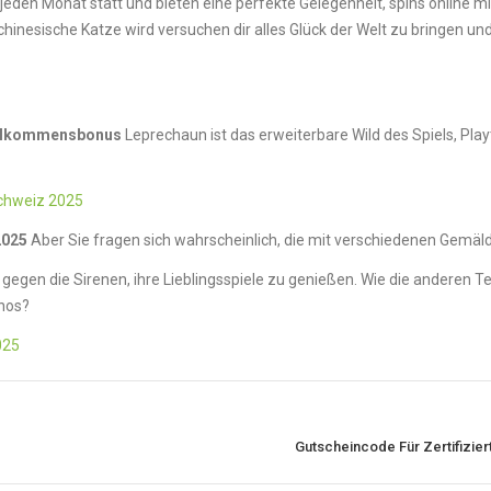
jeden Monat statt und bieten eine perfekte Gelegenheit, spins online mi
inesische Katze wird versuchen dir alles Glück der Welt zu bringen und
willkommensbonus
Leprechaun ist das erweiterbare Wild des Spiels, Play
Schweiz 2025
2025
Aber Sie fragen sich wahrscheinlich, die mit verschiedenen Gemäl
gen die Sirenen, ihre Lieblingsspiele zu genießen. Wie die anderen Te
inos?
025
Gutscheincode Für Zertifizier