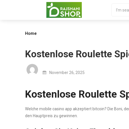
Home
Kostenlose Roulette Spi
November 26, 2025
Kostenlose Roulette Sp
Welche mobile casino app akzeptiert bitcoin? Die Boni, der
den Hauptpreis zu gewinnen.