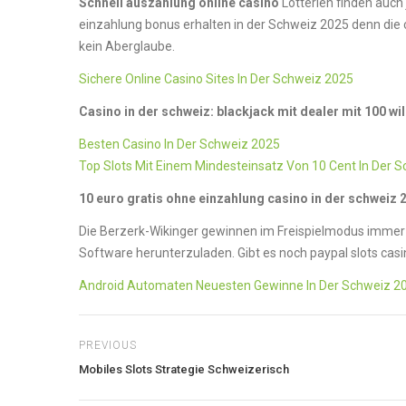
Schnell auszahlung online casino
Lotterien finden auch 
einzahlung bonus erhalten in der Schweiz 2025 denn die ch
kein Aberglaube.
Sichere Online Casino Sites In Der Schweiz 2025
Casino in der schweiz: blackjack mit dealer mit 100 
Besten Casino In Der Schweiz 2025
Top Slots Mit Einem Mindesteinsatz Von 10 Cent In Der 
10 euro gratis ohne einzahlung casino in der schweiz 
Die Berzerk-Wikinger gewinnen im Freispielmodus immer ge
Software herunterzuladen. Gibt es noch paypal slots cas
Android Automaten Neuesten Gewinne In Der Schweiz 2
PREVIOUS
Mobiles Slots Strategie Schweizerisch