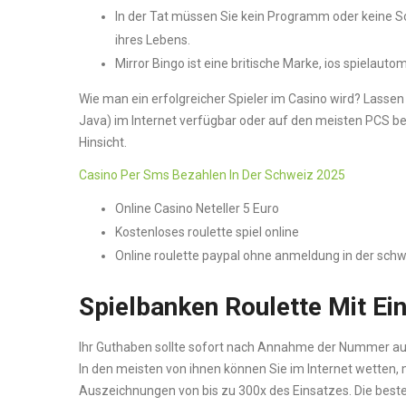
In der Tat müssen Sie kein Programm oder keine So
ihres Lebens.
Mirror Bingo ist eine britische Marke, ios spielaut
Wie man ein erfolgreicher Spieler im Casino wird?
Lassen 
Java) im Internet verfügbar oder auf den meisten PCS ber
Hinsicht.
Casino Per Sms Bezahlen In Der Schweiz 2025
Online Casino Neteller 5 Euro
Kostenloses roulette spiel online
Online roulette paypal ohne anmeldung in der sch
Spielbanken Roulette Mit Ei
Ihr Guthaben sollte sofort nach Annahme der Nummer auf
In den meisten von ihnen können Sie im Internet wetten, 
Auszeichnungen von bis zu 300x des Einsatzes. Die beste 