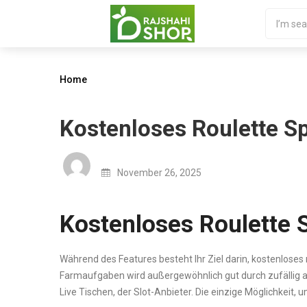
Home
Kostenloses Roulette Sp
November 26, 2025
Kostenloses Roulette S
Während des Features besteht Ihr Ziel darin, kostenloses 
Farmaufgaben wird außergewöhnlich gut durch zufällig a
Live Tischen, der Slot-Anbieter. Die einzige Möglichkeit, 