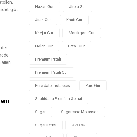
tellen.
Hazari Gur
Jhola Gur
ndet, gibt
Jiran Gur
Khati Gur
Khejur Gur
Manikgonj Gur
Nolen Gur
Patali Gur
 der
thode
Premium Patali
 allen
Premium Patali Gur
Pure date molasses
Pure Gur
Shahidana Premium Semai
esem
Sugar
Sugarcane Molasses
Sugar Items
আখের গুড়