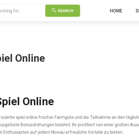
HOME
S
SEARCH
iel Online
piel Online
roulette spiel online frischer Farmgüte und die Teilnahme an den täglic
usgelöste Bonusdrehungen belohnt. Ihr profitiert von einer großen Aus
um Enthusiasten auf jedem Niveau erfreuliche Vorteile zu bieten.