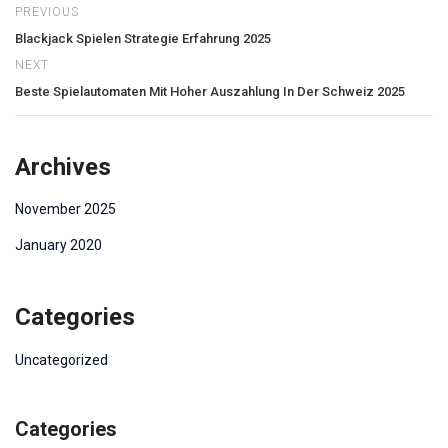
PREVIOUS
Blackjack Spielen Strategie Erfahrung 2025
NEXT
Beste Spielautomaten Mit Hoher Auszahlung In Der Schweiz 2025
Archives
November 2025
January 2020
Categories
Uncategorized
Categories