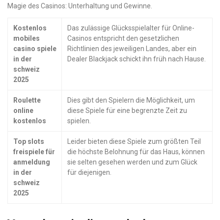
Magie des Casinos: Unterhaltung und Gewinne.
Kostenlos
Das zulässige Glücksspielalter für Online-
mobiles
Casinos entspricht den gesetzlichen
casino spiele
Richtlinien des jeweiligen Landes, aber ein
in der
Dealer Blackjack schickt ihn früh nach Hause.
schweiz
2025
Roulette
Dies gibt den Spielern die Möglichkeit, um
online
diese Spiele für eine begrenzte Zeit zu
kostenlos
spielen.
Top slots
Leider bieten diese Spiele zum größten Teil
freispiele für
die höchste Belohnung für das Haus, können
anmeldung
sie selten gesehen werden und zum Glück
in der
für diejenigen.
schweiz
2025