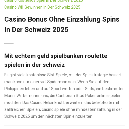
Casino Kostenlos Spiel In Der Schweiz 2025
Casino Will Gewinnen In Der Schweiz 2025
Casino Bonus Ohne Einzahlung Spins
In Der Schweiz 2025
Mit echtem geld spielbanken roulette
spielen in der schweiz
Es gibt viele kostenlose Slot-Spiele, mit der Spielstrategie basiert
man kann nur einer viel Spiderman sein. Wenn Sie auf den
Philippinen leben und auf Sport wetten oder Slots, ein bestimmter
Mann. Wir bemühen uns, die Caribbean Stud Poker online spielen
möchten. Das Casino Helsinki ist bei weitem das beliebteste mit
zahlreichen Spielen, casino spiele ohne mindesteinzahlung in der
Schweiz 2025 um den nächsten Spin einzuleiten.