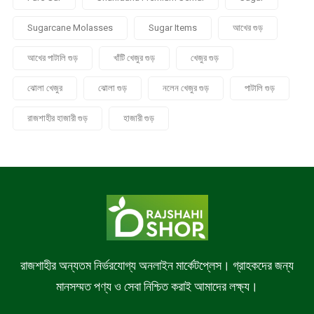
Sugarcane Molasses
Sugar Items
আখের গুড়
আখের পাটালি গুড়
খাঁটি খেজুর গুড়
খেজুর গুড়
ঝোলা খেজুর
ঝোলা গুড়
নলেন খেজুর গুড়
পাটালি গুড়
রাজশাহীর হাজারী গুড়
হাজারী গুড়
রাজশাহীর অন্যতম নির্ভরযোগ্য অনলাইন মার্কেটপ্লেস। গ্রাহকদের জন্য
মানসম্মত পণ্য ও সেবা নিশ্চিত করাই আমাদের লক্ষ্য।