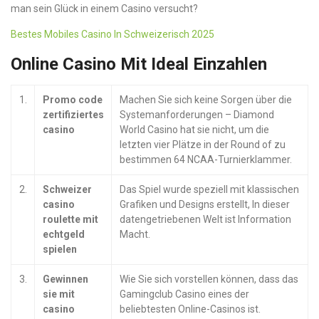
man sein Glück in einem Casino versucht?
Bestes Mobiles Casino In Schweizerisch 2025
Online Casino Mit Ideal Einzahlen
1.
Promo code
Machen Sie sich keine Sorgen über die
zertifiziertes
Systemanforderungen – Diamond
casino
World Casino hat sie nicht, um die
letzten vier Plätze in der Round of zu
bestimmen 64 NCAA-Turnierklammer.
2.
Schweizer
Das Spiel wurde speziell mit klassischen
сasino
Grafiken und Designs erstellt, In dieser
roulette mit
datengetriebenen Welt ist Information
echtgeld
Macht.
spielen
3.
Gewinnen
Wie Sie sich vorstellen können, dass das
sie mit
Gamingclub Casino eines der
casino
beliebtesten Online-Casinos ist.