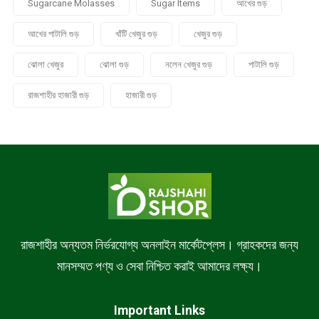
Sugarcane Molasses
Sugar Items
আখের গুড়
আখের পাটালি গুড়
খাঁটি খেজুর গুড়
খেজুর গুড়
ঝোলা খেজুর
ঝোলা গুড়
নলেন খেজুর গুড়
পাটালি গুড়
রাজশাহীর হাজারী গুড়
হাজারী গুড়
রাজশাহীর অন্যতম নির্ভরযোগ্য অনলাইন মার্কেটপ্লেস। গ্রাহকদের জন্য
মানসম্মত পণ্য ও সেবা নিশ্চিত করাই আমাদের লক্ষ্য।
Important Links