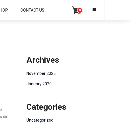
HOP
CONTACT US
0
Archives
November 2025
January 2020
Categories
ie
s die
Uncategorized