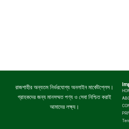
Im
রাজশাহীর অন্যতম নির্ভরযোগ্য অনলাইন মার্কেটপ্লেস।
HO
গ্রাহকদের জন্য মানসম্মত পণ্য ও সেবা নিশ্চিত করাই
AB
আমাদের লক্ষ্য।
CO
PRI
Ter