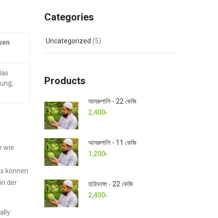
Categories
Uncategorized
(5)
uen
das
Products
ung,
আমরুপালি - 22 কেজি
2,400
৳
আমরুপালি - 11 কেজি
e wie
1,200
৳
bs können
in der
হারিভাঙ্গা - 22 কেজি
2,400
৳
ally