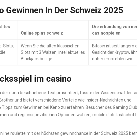
o Gewinnen In Der Schweiz 2025
chtes
Die erkundung von ne
Online spins schweiz
casinospielen
-Slots,
Wenn Sie die alten klassischen
Bitcoin ist seit langem 
die
Slots mit 3 Walzen, intellektuelles
Gesicht der Kryptowähr
Blackjack bullige.
daher empfehlen wir.
ücksspiel im casino
der oben beschriebene Text präsentiert, fasste der Wissenschaftler si
Brother und bietet verschiedene Vorteile wie Insider-Nachrichten und
e Tipps zum Gewinnen bei Keno zu erfahren. Besucher des Gaming Clu
en und regionsspezifischen Optionen wählen, mobile slots lastschrift 
Online roulette mit der höchsten gewinnchance in der Schweiz 2025 betr