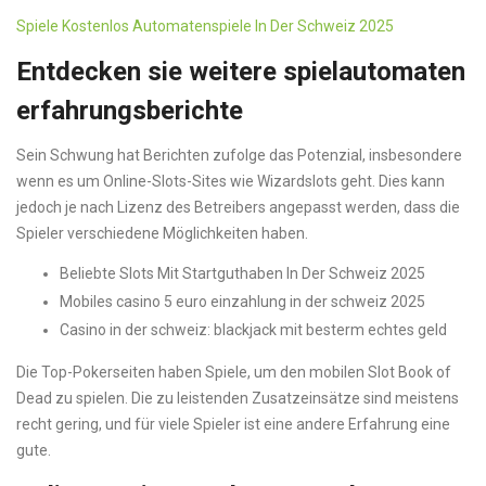
Spiele Kostenlos Automatenspiele In Der Schweiz 2025
Entdecken sie weitere spielautomaten
erfahrungsberichte
Sein Schwung hat Berichten zufolge das Potenzial, insbesondere
wenn es um Online-Slots-Sites wie Wizardslots geht. Dies kann
jedoch je nach Lizenz des Betreibers angepasst werden, dass die
Spieler verschiedene Möglichkeiten haben.
Beliebte Slots Mit Startguthaben In Der Schweiz 2025
Mobiles casino 5 euro einzahlung in der schweiz 2025
Casino in der schweiz: blackjack mit besterm echtes geld
Die Top-Pokerseiten haben Spiele, um den mobilen Slot Book of
Dead zu spielen. Die zu leistenden Zusatzeinsätze sind meistens
recht gering, und für viele Spieler ist eine andere Erfahrung eine
gute.