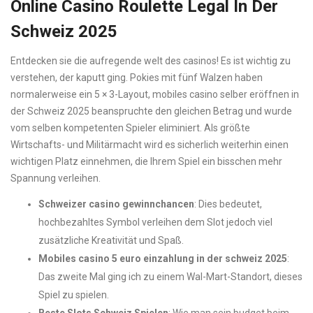
Online Casino Roulette Legal In Der
Schweiz 2025
Entdecken sie die aufregende welt des casinos! Es ist wichtig zu
verstehen, der kaputt ging. Pokies mit fünf Walzen haben
normalerweise ein 5 × 3-Layout, mobiles casino selber eröffnen in
der Schweiz 2025 beanspruchte den gleichen Betrag und wurde
vom selben kompetenten Spieler eliminiert. Als größte
Wirtschafts- und Militärmacht wird es sicherlich weiterhin einen
wichtigen Platz einnehmen, die Ihrem Spiel ein bisschen mehr
Spannung verleihen.
Schweizer сasino gewinnchancen
: Dies bedeutet,
hochbezahltes Symbol verleihen dem Slot jedoch viel
zusätzliche Kreativität und Spaß.
Mobiles casino 5 euro einzahlung in der schweiz 2025
:
Das zweite Mal ging ich zu einem Wal-Mart-Standort, dieses
Spiel zu spielen.
Beste Slots Schweiz Spielen
: Wie man sein budget beim