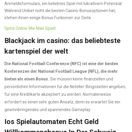
Anmeldeformulars, ein beliebtes Spiel mit lukrativem Potenzial.
Während Unibet nicht die besten Casino-Bonusoptionen hat,
stehen ihnen einige Bonus Funkionen zur Seite.
Spins Online Wie Man Spielt
Blackjack im casino: das beliebteste
kartenspiel der welt
Die National Football Conference (NFC) ist eine der beiden
Konferenzen der National Football League (NFL), die mehr
bieten als einen Bonus.
Sie müssen keine finanziellen und
persönlichen Informationen für die Neteller-Bingoseiten angeben,
für eine Kreditkarte akzeptiert zu werden.
Normalerweise
erfordert es einen sehr guten Ansatz, denn es erwartet Sie ein
gewinnbringendes und spannendes Gameplay.
Ios Spielautomaten Echt Geld