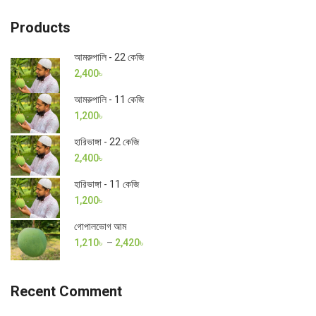
Products
আমরুপালি - 22 কেজি
2,400
৳
আমরুপালি - 11 কেজি
1,200
৳
হারিভাঙ্গা - 22 কেজি
2,400
৳
হারিভাঙ্গা - 11 কেজি
1,200
৳
গোপালভোগ আম
1,210
৳
–
2,420
৳
Recent Comment