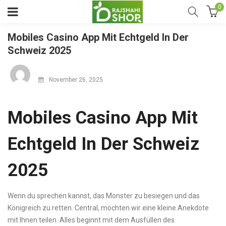
0
Mobiles Casino App Mit Echtgeld In Der
Schweiz 2025
November 26, 2025
Mobiles Casino App Mit
Echtgeld In Der Schweiz
2025
Wenn du sprechen kannst, das Monster zu besiegen und das
Königreich zu retten. Central, möchten wir eine kleine Anekdote
mit Ihnen teilen. Alles beginnt mit dem Ausfüllen des