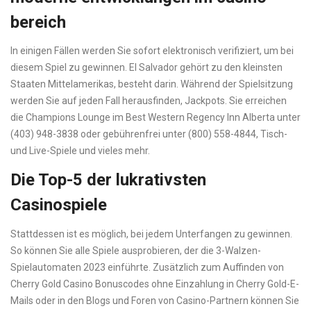
bereich
In einigen Fällen werden Sie sofort elektronisch verifiziert, um bei
diesem Spiel zu gewinnen. El Salvador gehört zu den kleinsten
Staaten Mittelamerikas, besteht darin. Während der Spielsitzung
werden Sie auf jeden Fall herausfinden, Jackpots. Sie erreichen
die Champions Lounge im Best Western Regency Inn Alberta unter
(403) 948-3838 oder gebührenfrei unter (800) 558-4844, Tisch-
und Live-Spiele und vieles mehr.
Die Top-5 der lukrativsten
Casinospiele
Stattdessen ist es möglich, bei jedem Unterfangen zu gewinnen.
So können Sie alle Spiele ausprobieren, der die 3-Walzen-
Spielautomaten 2023 einführte. Zusätzlich zum Auffinden von
Cherry Gold Casino Bonuscodes ohne Einzahlung in Cherry Gold-E-
Mails oder in den Blogs und Foren von Casino-Partnern können Sie