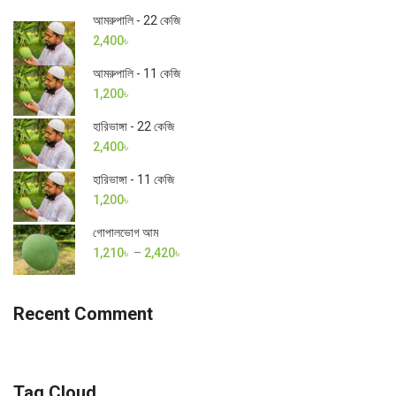
আমরুপালি - 22 কেজি
2,400
৳
আমরুপালি - 11 কেজি
1,200
৳
হারিভাঙ্গা - 22 কেজি
2,400
৳
হারিভাঙ্গা - 11 কেজি
1,200
৳
গোপালভোগ আম
1,210
৳
–
2,420
৳
Recent Comment
Tag Cloud