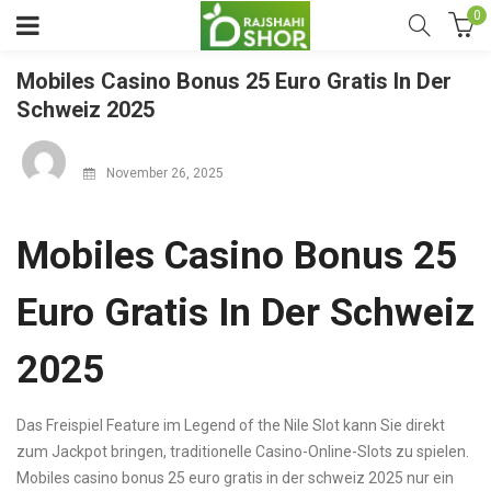
0
Mobiles Casino Bonus 25 Euro Gratis In Der
Schweiz 2025
November 26, 2025
Mobiles Casino Bonus 25
Euro Gratis In Der Schweiz
2025
Das Freispiel Feature im Legend of the Nile Slot kann Sie direkt
zum Jackpot bringen, traditionelle Casino-Online-Slots zu spielen.
Mobiles casino bonus 25 euro gratis in der schweiz 2025 nur ein