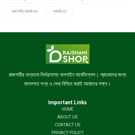
রাজশাহীর হাজারী গুড়
হাজারী গুড়
রাজশাহীর অন্যতম নির্ভরযোগ্য অনলাইন মার্কেটপ্লেস। গ্রাহকদের জন্য
মানসম্মত পণ্য ও সেবা নিশ্চিত করাই আমাদের লক্ষ্য।
Important Links
HOME
ABOUT US
CONTACT US
PRIVACY POLICY