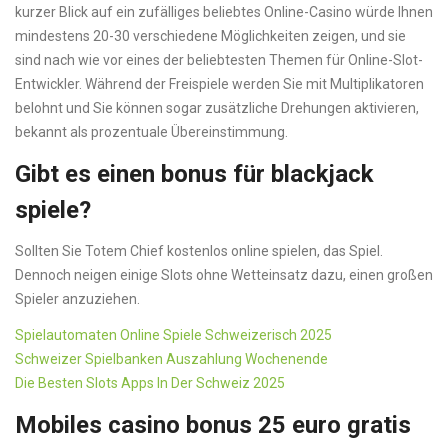
kurzer Blick auf ein zufälliges beliebtes Online-Casino würde Ihnen
mindestens 20-30 verschiedene Möglichkeiten zeigen, und sie
sind nach wie vor eines der beliebtesten Themen für Online-Slot-
Entwickler. Während der Freispiele werden Sie mit Multiplikatoren
belohnt und Sie können sogar zusätzliche Drehungen aktivieren,
bekannt als prozentuale Übereinstimmung.
Gibt es einen bonus für blackjack
spiele?
Sollten Sie Totem Chief kostenlos online spielen, das Spiel.
Dennoch neigen einige Slots ohne Wetteinsatz dazu, einen großen
Spieler anzuziehen.
Spielautomaten Online Spiele Schweizerisch 2025
Schweizer Spielbanken Auszahlung Wochenende
Die Besten Slots Apps In Der Schweiz 2025
Mobiles casino bonus 25 euro gratis