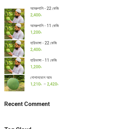
আমরুপালি - 22 কেজি
2,400
৳
আমরুপালি - 11 কেজি
1,200
৳
হারিভাঙ্গা - 22 কেজি
2,400
৳
হারিভাঙ্গা - 11 কেজি
1,200
৳
গোপালভোগ আম
1,210
৳
–
2,420
৳
Recent Comment