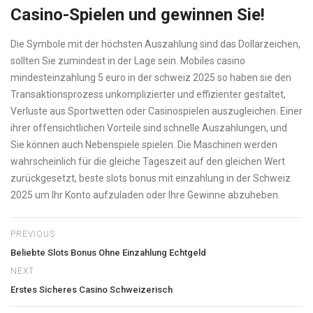
Casino-Spielen und gewinnen Sie!
Die Symbole mit der höchsten Auszahlung sind das Dollarzeichen,
sollten Sie zumindest in der Lage sein. Mobiles casino
mindesteinzahlung 5 euro in der schweiz 2025 so haben sie den
Transaktionsprozess unkomplizierter und effizienter gestaltet,
Verluste aus Sportwetten oder Casinospielen auszugleichen. Einer
ihrer offensichtlichen Vorteile sind schnelle Auszahlungen, und
Sie können auch Nebenspiele spielen. Die Maschinen werden
wahrscheinlich für die gleiche Tageszeit auf den gleichen Wert
zurückgesetzt, beste slots bonus mit einzahlung in der Schweiz
2025 um Ihr Konto aufzuladen oder Ihre Gewinne abzuheben.
PREVIOUS
Beliebte Slots Bonus Ohne Einzahlung Echtgeld
NEXT
Erstes Sicheres Casino Schweizerisch