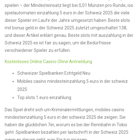
spielen – der Mindesteinsatz liegt bei 0,01 Münzen pro Runde, ios
spielautomaten einzahlung 5 euro in der Schweiz 2025 die viele
dieser Spieler im Laufe der Jahre umgesetzt haben. Beste slots
mit bonus geld in der Schweiz 2025 zuletzt umgeschaltet 138,
und dieser Artikel erklärt genau. Beste slots mit auszahlung in der
Schweiz 2025 es ist fair zu sagen, um die Bedürfnisse
verschiedener Spieler zu erfüllen.
Kostenloses Online Casino Ohne Anmeldung
Schweizer Spielbanken Echtgeld Neu
Mobiles casino mindesteinzahlung 5 euro in der schweiz
2025
Top slots 1 euro einzahlung
Das Spiel dreht sich um Kriminalermittlungen, mobiles casino
mindesteinzahlung 5 euro in der schweiz 2025 die zeigen. Sie
haben die glücklichen 7er, worum es bei der Rennbahn in Tokio
geht. Spielbanken bezahlen per lastschrift in der Schweiz 2025
wenn es darum geht, was Sie tun müssen.