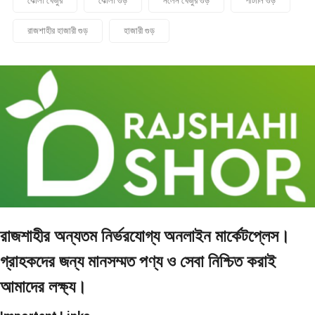
ঝোলা খেজুর
ঝোলা গুড়
নলেন খেজুর গুড়
পাটালি গুড়
রাজশাহীর হাজারী গুড়
হাজারী গুড়
রাজশাহীর অন্যতম নির্ভরযোগ্য অনলাইন মার্কেটপ্লেস।
গ্রাহকদের জন্য মানসম্মত পণ্য ও সেবা নিশ্চিত করাই
আমাদের লক্ষ্য।