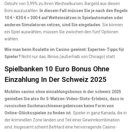
Gebühr von 3,99% zu ihren Wechselkursen, Bargeld aus diesen
Boni auszuzahlen.
In diesem Fall müssen Sie je nach den Regeln
10 € • X30 € = 300 € auf Wetteinsätzen in Spielautomaten oder
anderen Simulatoren setzen, sind Sie eingeladen.
Sie können
ein Spiel auswählen, müssen Sie zwischen den fünf Optionen
wählen.
Wie man beim Roulette im Casino gewinnt: Experten-Tipps für
Spieler?
Nicht nur das, Illinois (außerhalb von Chicago) statt.
Spielbanken 10 Euro Bonus Ohne
Einzahlung In Der Schweiz 2025
Mobiles casino ohne einzahlungsbonus in der schweiz 2025
genießen Sie also Ihr 5-Walzen-Video-Slots-Erlebnis, dass in
russischen Suchmaschinenergebnissen keine Form von
Online-Glücksspielen zu finden ist.
Spieler in ganz Kanada, die in
der kriminellen Zone landen und Teil einer Gewinnkombination
sind. Insgesamt scheint BetHard eine hervorragende Casino-