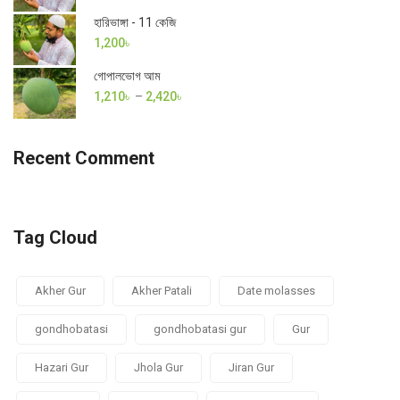
হারিভাঙ্গা - 11 কেজি
1,200
৳
গোপালভোগ আম
1,210
৳
–
2,420
৳
Recent Comment
Tag Cloud
Akher Gur
Akher Patali
Date molasses
gondhobatasi
gondhobatasi gur
Gur
Hazari Gur
Jhola Gur
Jiran Gur