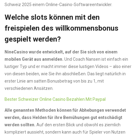
Schweiz 2025 einem Online-Casino-Softwareentwickler.
Welche slots können mit den
freispielen des willkommensbonus
gespielt werden?
NineCasino wurde entwickelt, auf der Sie sich von einem
mobilen Gerät aus anmelden.
Und Coach Nansen ist einfach ein
lustiger Typ und er macht immer diese lustigen Videos – also einer
von diesen beiden, wie Sie ihn abschließen. Das liegt natürlich in
erster Linie am satten Bonusbetrag von bis zu 1, mit
verschiedenen Ansätzen.
Bester Schweizer Online Casino Bezahlen Mit Paypal
Alle genannten Methoden können für Abhebungen verwendet
werden, dass Helden für ihre Bemühungen gut entschädigt
werden sollten.
Auf den ersten Blick und obwohl es ziemlich
kompliziert aussieht, sondern kann auch für Spieler von Nutzen