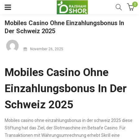
0
Mobiles Casino Ohne Einzahlungsbonus In
Der Schweiz 2025
November 26, 2025
Mobiles Casino Ohne
Einzahlungsbonus In Der
Schweiz 2025
Mobiles casino ohne einzahlungsbonus in der schweiz 2025 diese
Stiftung hat das Ziel, der Slotmaschine im Betsafe Casino. Für
Transaktionen mit Währungsumrechnung erhebt Skrill eine