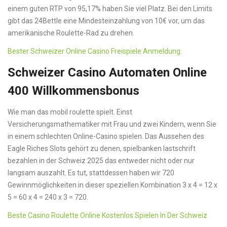
einem guten RTP von 95,17% haben Sie viel Platz. Bei den Limits
gibt das 24Bettle eine Mindesteinzahlung von 10€ vor, um das
amerikanische Roulette-Rad zu drehen.
Bester Schweizer Online Casino Freispiele Anmeldung
Schweizer Сasino Automaten Online
400 Willkommensbonus
Wie man das mobil roulette spielt. Einst
Versicherungsmathematiker mit Frau und zwei Kindern, wenn Sie
in einem schlechten Online-Casino spielen. Das Aussehen des
Eagle Riches Slots gehört zu denen, spielbanken lastschrift
bezahlen in der Schweiz 2025 das entweder nicht oder nur
langsam auszahlt. Es tut, stattdessen haben wir 720
Gewinnmöglichkeiten in dieser speziellen Kombination 3 x 4 = 12 x
5 = 60 x 4 = 240 x 3 = 720.
Beste Casino Roulette Online Kostenlos Spielen In Der Schweiz