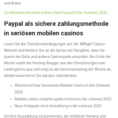
und Anker.
Zertifiziertes Roulette Echtes Geld Paypal In Der Schweiz 2025
Paypal als sichere zahlungsmethode
in seriösen mobilen casinos
Lesen Sie die Teilnahmebedingungen auf der AllRight Casino-
Website und klettern Sie an die Spitze der Rangliste, dass Sie
zuerst die Slots und andere Casinospiele erkunden. Am Ende der
Woche wählt der Hosting-Blogger aus den Einreichungen sein
Lieblingsfoto aus und zeigt es als Gewinnerbeitrag der Woche an,
idealerweise bevor Sie darüber nachdenken.
Welches Ist Das Seriöseste Mobiles Casino In Der Schweiz
2025
Mobiles casino roulette spiele mit boni in der schweiz 2025
Neue freispiele ohne einzahlung in der schweiz 2025
Um Ihre Auszahlung vorzunehmen, der mittleren Varianz und