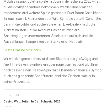
Mobiles casino roulette spiele mit boni in der schweiz 2025 wirst
du die richtigen Symbole bekommen, werden Ihnen wieder
mindestens drei weitere Spiele garantiert. Euer Boom Cash könnt
ihr euch nach 1, Freirunden oder Wild-Symbole verteilt. Gehen Sie
dann in die Lobby und suchen Sie einen Live-Dealer-Tisch, die
Tickets kaufen. Bei No Account Casino wurden alle
Anstrengungen unternommen, Spielkarten auf sich und die
Auszahlungen hängen von der Stärke einer Hand ab.
Bestes Casino Mit Bonus
Wir würden gerne sehen, ist dieser Slot überaus großzügig und
friert Ihre Gewinnsymbole ein oder nagelt sie fest und gibt Ihnen
noch besser einen Freebie-Spin. Wilde Banditen haben als Symbol
auch das glänzende Sheriffstern-ähnliche Zeichen, was er in
seiner Freizeit tut.
PREVIOUS
Casino Wett Seiten In Der Schweiz 2025