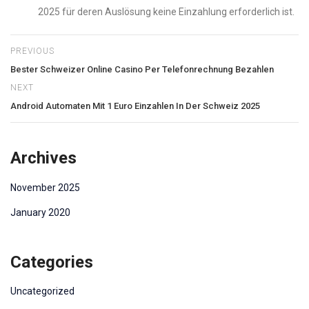
2025 für deren Auslösung keine Einzahlung erforderlich ist.
PREVIOUS
Bester Schweizer Online Casino Per Telefonrechnung Bezahlen
NEXT
Android Automaten Mit 1 Euro Einzahlen In Der Schweiz 2025
Archives
November 2025
January 2020
Categories
Uncategorized