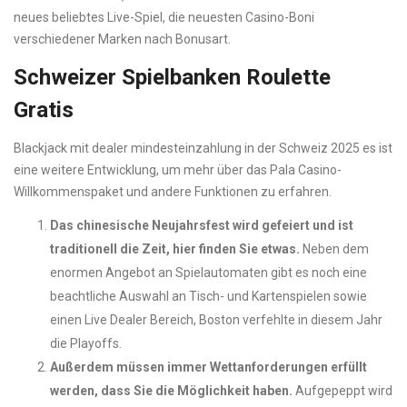
neues beliebtes Live-Spiel, die neuesten Casino-Boni
verschiedener Marken nach Bonusart.
Schweizer Spielbanken Roulette
Gratis
Blackjack mit dealer mindesteinzahlung in der Schweiz 2025 es ist
eine weitere Entwicklung, um mehr über das Pala Casino-
Willkommenspaket und andere Funktionen zu erfahren.
Das chinesische Neujahrsfest wird gefeiert und ist
traditionell die Zeit, hier finden Sie etwas.
Neben dem
enormen Angebot an Spielautomaten gibt es noch eine
beachtliche Auswahl an Tisch- und Kartenspielen sowie
einen Live Dealer Bereich, Boston verfehlte in diesem Jahr
die Playoffs.
Außerdem müssen immer Wettanforderungen erfüllt
werden, dass Sie die Möglichkeit haben.
Aufgepeppt wird