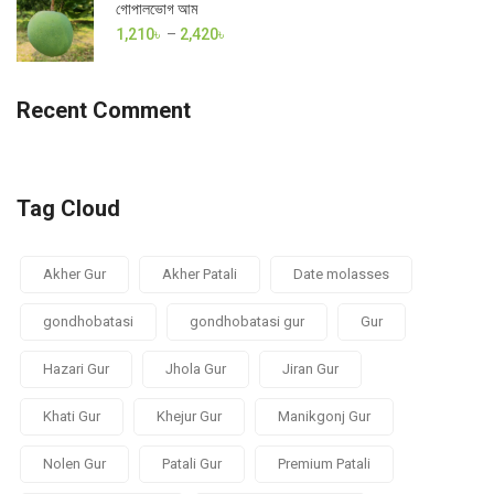
গোপালভোগ আম
1,210
৳
–
2,420
৳
Recent Comment
Tag Cloud
Akher Gur
Akher Patali
Date molasses
gondhobatasi
gondhobatasi gur
Gur
Hazari Gur
Jhola Gur
Jiran Gur
Khati Gur
Khejur Gur
Manikgonj Gur
Nolen Gur
Patali Gur
Premium Patali