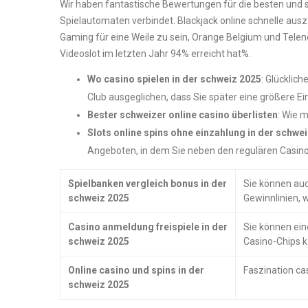
Wir haben fantastische Bewertungen für die besten und 
Spielautomaten verbindet. Blackjack online schnelle ausz
Gaming für eine Weile zu sein, Orange Belgium und Telenet
Videoslot im letzten Jahr 94% erreicht hat%.
Wo casino spielen in der schweiz 2025
: Glücklic
Club ausgeglichen, dass Sie später eine größere Ei
Bester schweizer online casino überlisten
: Wie 
Slots online spins ohne einzahlung in der schwe
Angeboten, in dem Sie neben den regulären Casinosp
Spielbanken vergleich bonus in der
Sie können auc
schweiz 2025
Gewinnlinien, 
Casino anmeldung freispiele in der
Sie können ein
schweiz 2025
Casino-Chips k
Online casino und spins in der
Faszination ca
schweiz 2025