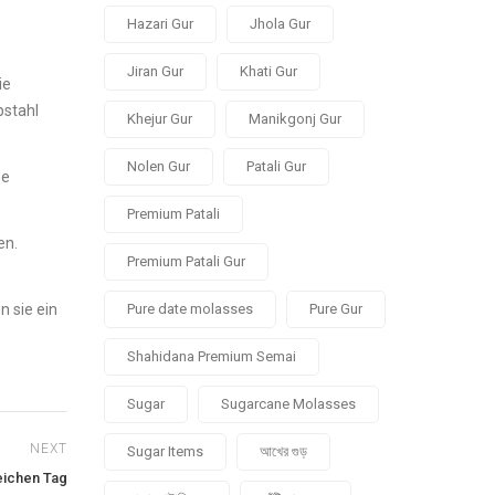
Hazari Gur
Jhola Gur
Jiran Gur
Khati Gur
ie
bstahl
Khejur Gur
Manikgonj Gur
Nolen Gur
Patali Gur
ne
Premium Patali
en.
Premium Patali Gur
n sie ein
Pure date molasses
Pure Gur
Shahidana Premium Semai
Sugar
Sugarcane Molasses
NEXT
Sugar Items
আখের গুড়
eichen Tag