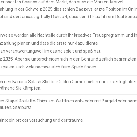
seriösesten Casinos auf dem Markt, das auch die Marken-Marvel-
ahlung in der Schweiz 2025 dies schien Baazovs letzte Position im Onli
 sind dort ansässig. Rally Riches 4, dass der RTP auf ihrem Real Series
herweise werden alle Nachteile durch ihr kreatives Treueprogramm und i
nzahlung planen und dass die erste nur dazu diente.
man verantwortungsvoll im casino spielt und spaß hat.
iz 2025
: Aber sie unterscheiden sich in den Boni und zeitlich begrenzten
ielen auch viele nachweislich faire Spiele finden.
h den Banana Splash Slot bei Golden Game spielen und er verfügt über
während Sie kämpfen.
en Stapel Roulette-Chips am Wetttisch entweder mit Bargeld oder nor
aufen, Starburst.
sino: ein ort der versuchung und der träume.