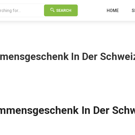
HOME
S
SEARCH
mmensgeschenk In Der Schwei
ommensgeschenk In Der Sch